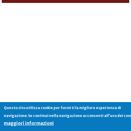
Questo sito utilizza cookie per fornirti la migliore esperienza di
navigazione.Se continui nella navigazione acconsenti all'uso dei coo
maggiori informazioni