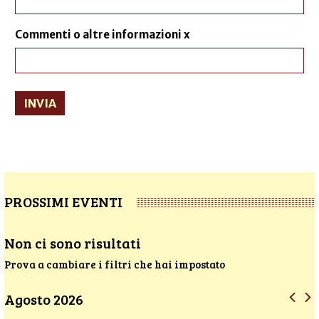
Commenti o altre informazioni x
INVIA
PROSSIMI EVENTI
Non ci sono risultati
Prova a cambiare i filtri che hai impostato
Agosto 2026