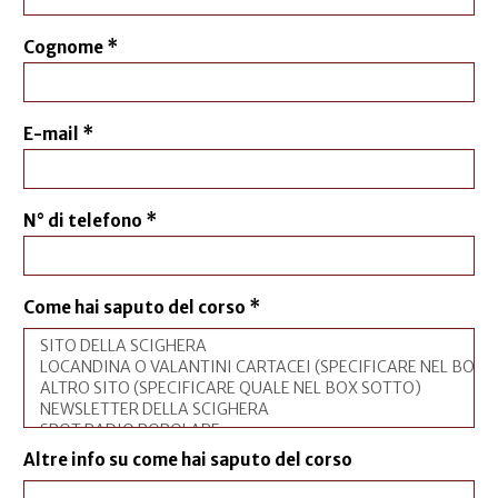
Cognome
*
E-mail
*
N° di telefono
*
Come hai saputo del corso
*
Altre info su come hai saputo del corso