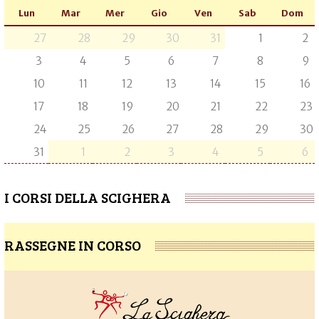
Lun
Mar
Mer
Gio
Ven
Sab
Dom
27
28
29
30
31
1
2
3
4
5
6
7
8
9
10
11
12
13
14
15
16
17
18
19
20
21
22
23
24
25
26
27
28
29
30
31
1
2
3
4
5
6
I CORSI DELLA SCIGHERA
RASSEGNE IN CORSO