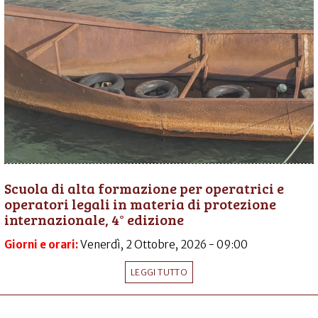
Scuola di alta formazione per operatrici e
operatori legali in materia di protezione
internazionale, 4° edizione
Giorni e orari:
Venerdì, 2 Ottobre, 2026 - 09:00
LEGGI TUTTO