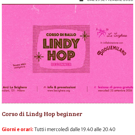
Corso di Lindy Hop beginner
Giorni e orari:
Tutti i mercoledì dalle 19.40 alle 20.40