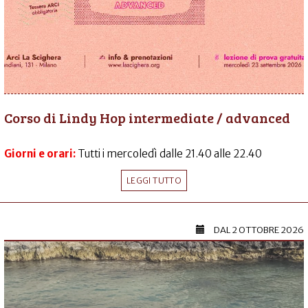
Corso di Lindy Hop intermediate / advanced
Giorni e orari:
Tutti i mercoledì dalle 21.40 alle 22.40
LEGGI TUTTO
DAL
2 OTTOBRE 2026