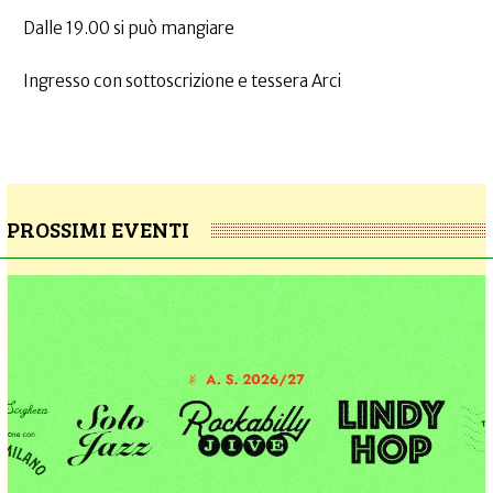
Dalle 19.00 si può mangiare
Ingresso con sottoscrizione e tessera Arci
PROSSIMI EVENTI