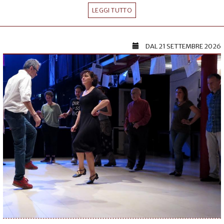
LEGGI TUTTO
DAL
21 SETTEMBRE 2026