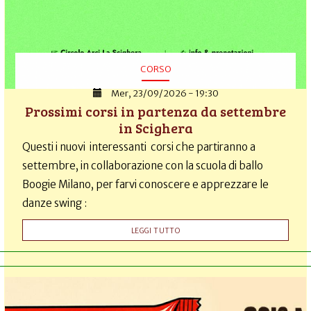
CORSO
Mer, 23/09/2026 - 19:30
Prossimi corsi in partenza da settembre
in Scighera
Questi i nuovi interessanti corsi che partiranno a
settembre, in collaborazione con la scuola di ballo
Boogie Milano, per farvi conoscere e apprezzare le
danze swing :
LEGGI TUTTO