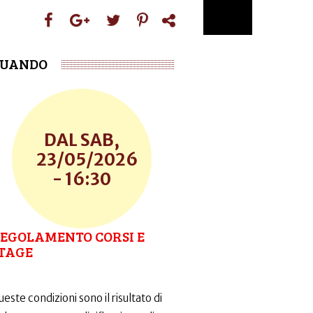
UANDO
SAB,
23/05/2026
- 16:30
EGOLAMENTO CORSI E
TAGE
este condizioni sono il risultato di