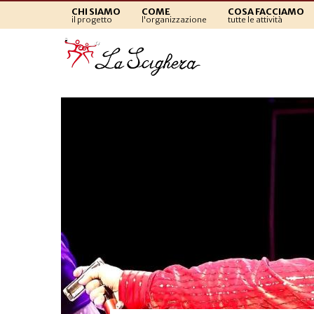
CHI SIAMO
COME
COSA FACCIAMO
il progetto
l'organizzazione
tutte le attività