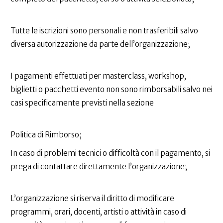
Tutte le iscrizioni sono personali e non trasferibili salvo
diversa autorizzazione da parte dell’organizzazione;
I pagamenti effettuati per masterclass, workshop,
biglietti o pacchetti evento non sono rimborsabili salvo nei
casi specificamente previsti nella sezione
Politica di Rimborso;
In caso di problemi tecnici o difficoltà con il pagamento, si
prega di contattare direttamente l’organizzazione;
L’organizzazione si riserva il diritto di modificare
programmi, orari, docenti, artisti o attività in caso di