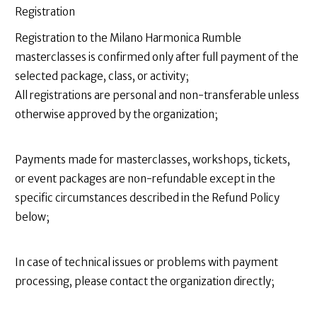
Registration
Registration to the Milano Harmonica Rumble
masterclasses is confirmed only after full payment of the
selected package, class, or activity;
All registrations are personal and non-transferable unless
otherwise approved by the organization;
Payments made for masterclasses, workshops, tickets,
or event packages are non-refundable except in the
specific circumstances described in the Refund Policy
below;
In case of technical issues or problems with payment
processing, please contact the organization directly;