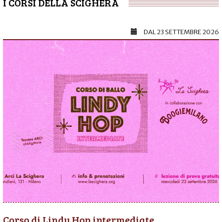
I CORSI DELLA SCIGHERA
DAL
23 SETTEMBRE 2026
Corso di Lindy Hop intermediate