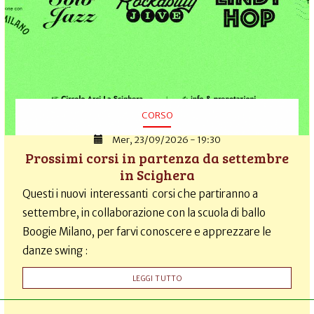
CORSO
Mer, 23/09/2026 - 19:30
Prossimi corsi in partenza da settembre
in Scighera
Questi i nuovi interessanti corsi che partiranno a
settembre, in collaborazione con la scuola di ballo
Boogie Milano, per farvi conoscere e apprezzare le
danze swing :
LEGGI TUTTO