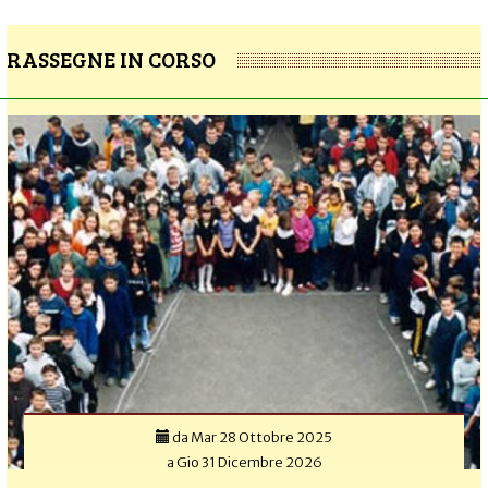
RASSEGNE IN CORSO
da
Mar 28 Ottobre 2025
a
Gio 31 Dicembre 2026