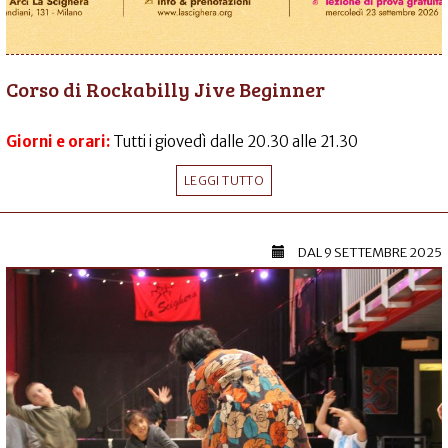
Corso di Rockabilly Jive Beginner
Giorni e orari:
Tutti i giovedì dalle 20.30 alle 21.30
LEGGI TUTTO
DAL
9 SETTEMBRE 2025