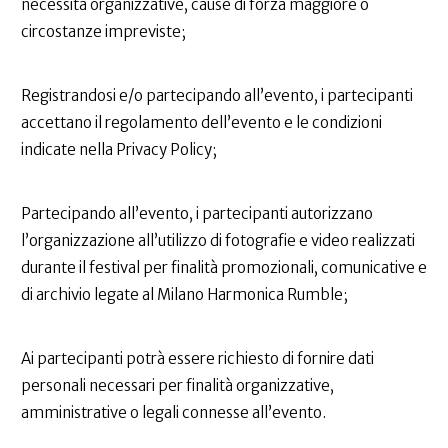
necessità organizzative, cause di forza maggiore o
circostanze impreviste;
Registrandosi e/o partecipando all’evento, i partecipanti
accettano il regolamento dell’evento e le condizioni
indicate nella Privacy Policy;
Partecipando all’evento, i partecipanti autorizzano
l’organizzazione all’utilizzo di fotografie e video realizzati
durante il festival per finalità promozionali, comunicative e
di archivio legate al Milano Harmonica Rumble;
Ai partecipanti potrà essere richiesto di fornire dati
personali necessari per finalità organizzative,
amministrative o legali connesse all’evento.