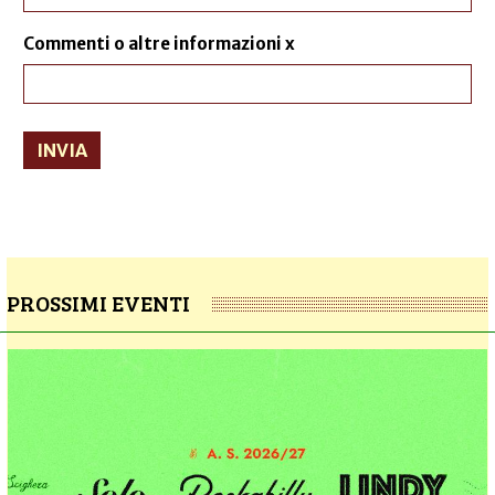
Commenti o altre informazioni x
INVIA
PROSSIMI EVENTI