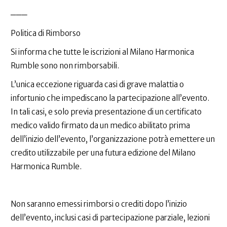
───
Politica di Rimborso
Si informa che tutte le iscrizioni al Milano Harmonica
Rumble sono non rimborsabili.
L’unica eccezione riguarda casi di grave malattia o
infortunio che impediscano la partecipazione all’evento.
In tali casi, e solo previa presentazione di un certificato
medico valido firmato da un medico abilitato prima
dell’inizio dell’evento, l’organizzazione potrà emettere un
credito utilizzabile per una futura edizione del Milano
Harmonica Rumble.
Non saranno emessi rimborsi o crediti dopo l’inizio
dell’evento, inclusi casi di partecipazione parziale, lezioni