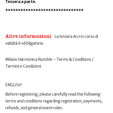
Tessera a parte.
*******************************
Altre informazioni
La tessera Arci in corso di
validità è obbligatoria.
Milano Harmonica Rumble – Terms & Conditions /
Termini e Condizioni
ENGLISH
Before registering, please carefully read the following
terms and conditions regarding registration, payments,
refunds, and general event rules.