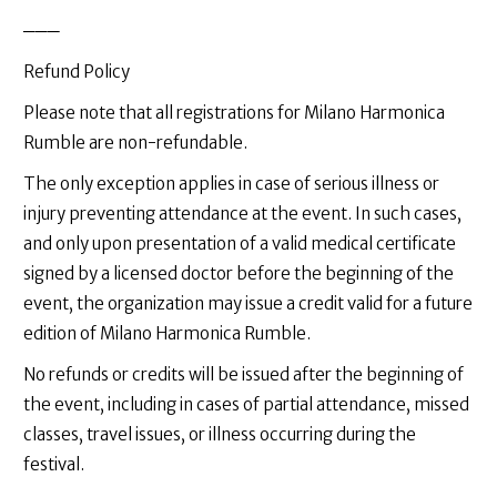
───
Refund Policy
Please note that all registrations for Milano Harmonica
Rumble are non-refundable.
The only exception applies in case of serious illness or
injury preventing attendance at the event. In such cases,
and only upon presentation of a valid medical certificate
signed by a licensed doctor before the beginning of the
event, the organization may issue a credit valid for a future
edition of Milano Harmonica Rumble.
No refunds or credits will be issued after the beginning of
the event, including in cases of partial attendance, missed
classes, travel issues, or illness occurring during the
festival.