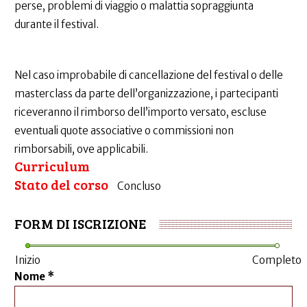
perse, problemi di viaggio o malattia sopraggiunta
durante il festival.
Nel caso improbabile di cancellazione del festival o delle
masterclass da parte dell’organizzazione, i partecipanti
riceveranno il rimborso dell’importo versato, escluse
eventuali quote associative o commissioni non
rimborsabili, ove applicabili.
Curriculum
Stato del corso
Concluso
FORM DI ISCRIZIONE
Inizio
Completo
Nome
*