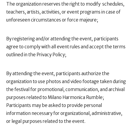
The organization reserves the right to modify schedules,
teachers, artists, activities, or event programs in case of
unforeseen circumstances or force majeure;
By registering and/or attending the event, participants
agree to comply with all event rules and accept the terms
outlined in the Privacy Policy;
By attending the event, participants authorize the
organization to use photos and video footage taken during
the festival for promotional, communication, and archival
purposes related to Milano Harmonica Rumble;
Participants may be asked to provide personal
information necessary for organizational, administrative,
or legal purposes related to the event.