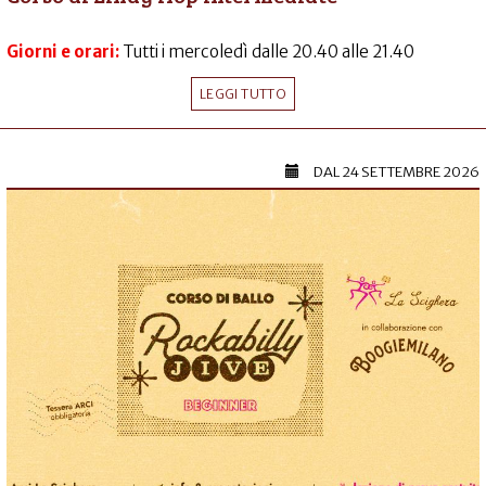
Giorni e orari:
Tutti i mercoledì dalle 20.40 alle 21.40
LEGGI TUTTO
DAL
24 SETTEMBRE 2026