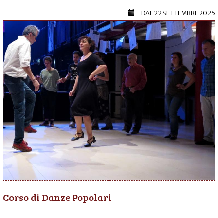
DAL
22 SETTEMBRE 2025
Corso di Danze Popolari