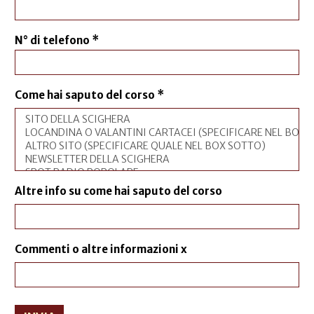
N° di telefono
*
Come hai saputo del corso
*
Altre info su come hai saputo del corso
Commenti o altre informazioni x