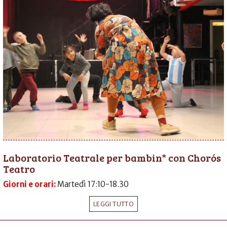
Laboratorio Teatrale per bambin* con Chorós
Teatro
Giorni e orari:
Martedì 17:10-18.30
LEGGI TUTTO