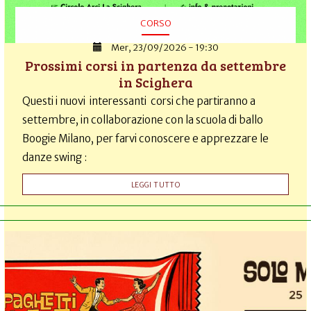
CORSO
Mer, 23/09/2026 - 19:30
Prossimi corsi in partenza da settembre
in Scighera
Questi i nuovi interessanti corsi che partiranno a
settembre, in collaborazione con la scuola di ballo
Boogie Milano, per farvi conoscere e apprezzare le
danze swing :
LEGGI TUTTO