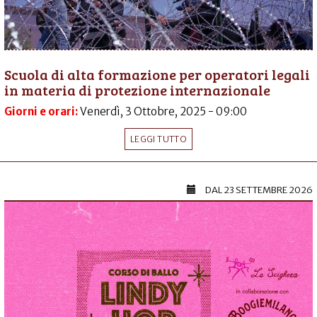
Scuola di alta formazione per operatori legali
in materia di protezione internazionale
Giorni e orari:
Venerdì, 3 Ottobre, 2025 - 09:00
LEGGI TUTTO
DAL
23 SETTEMBRE 2026