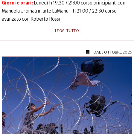
Giorni e orari:
Lunedì h 19.30 / 21:00 corso principianti con
Manuela Urbinati in arte LaManu - h 21.00 / 22:30 corso
avanzato con Roberto Rossi
LEGGI TUTTO
DAL
3 OTTOBRE 2025