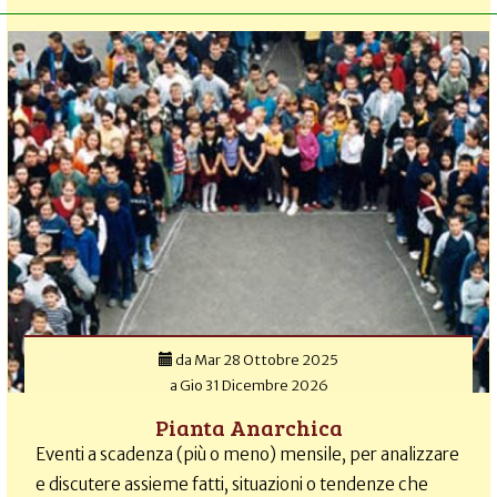
da
Mar 28 Ottobre 2025
a
Gio 31 Dicembre 2026
Pianta Anarchica
Eventi a scadenza (più o meno) mensile, per analizzare
e discutere assieme fatti, situazioni o tendenze che