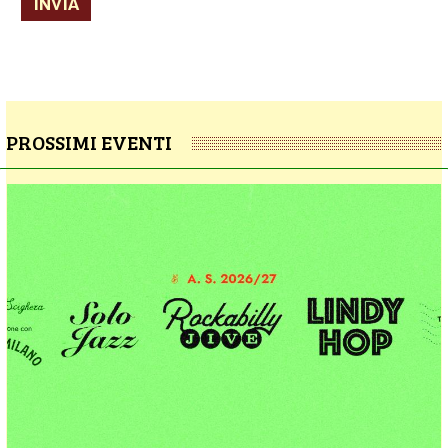
INVIA
PROSSIMI EVENTI