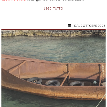
LEGGI TUTTO
DAL
2 OTTOBRE 2026