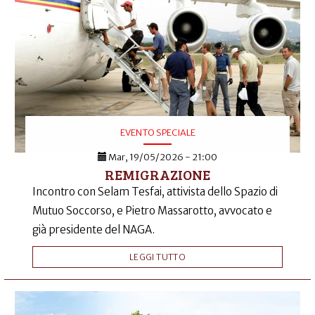
EVENTO SPECIALE
Mar, 19/05/2026 - 21:00
REMIGRAZIONE
Incontro con Selam Tesfai, attivista dello Spazio di
Mutuo Soccorso, e Pietro Massarotto, avvocato e
già presidente del NAGA.
LEGGI TUTTO