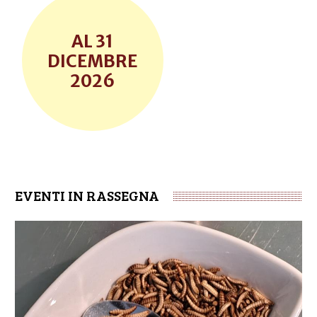
31
DICEMBRE
2026
EVENTI IN RASSEGNA