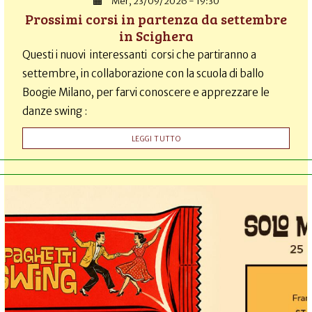
Mer, 23/09/2026 - 19:30
Prossimi corsi in partenza da settembre
in Scighera
Questi i nuovi interessanti corsi che partiranno a
settembre, in collaborazione con la scuola di ballo
Boogie Milano, per farvi conoscere e apprezzare le
danze swing :
LEGGI TUTTO