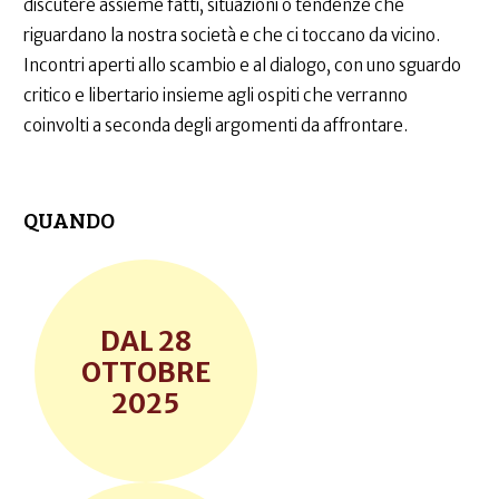
discutere assieme fatti, situazioni o tendenze che
riguardano la nostra società e che ci toccano da vicino.
Incontri aperti allo scambio e al dialogo, con uno sguardo
critico e libertario insieme agli ospiti che verranno
coinvolti a seconda degli argomenti da affrontare.
QUANDO
28
OTTOBRE
2025