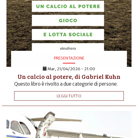
PRESENTAZIONE
Mar, 21/04/2026 - 21:00
Un calcio al potere, di Gabriel Kuhn
Questo libro è rivolto a due categorie di persone.
LEGGI TUTTO