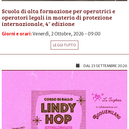
Scuola di alta formazione per operatrici e
operatori legali in materia di protezione
internazionale, 4° edizione
Giorni e orari:
Venerdì, 2 Ottobre, 2026 - 09:00
LEGGI TUTTO
DAL
23 SETTEMBRE 2026