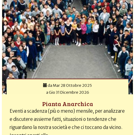
da
Mar 28 Ottobre 2025
a
Gio 31 Dicembre 2026
Pianta Anarchica
Eventi a scadenza (più o meno) mensile, per analizzare
e discutere assieme fatti, situazioni o tendenze che
riguardano la nostra società e che ci toccano da vicino.