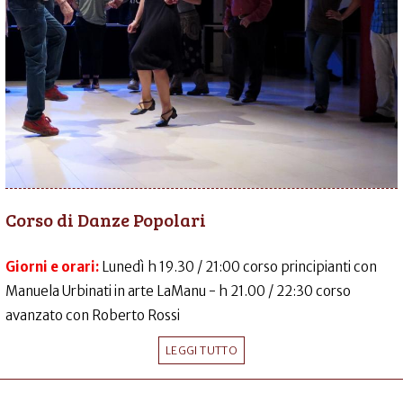
Corso di Danze Popolari
Giorni e orari:
Lunedì h 19.30 / 21:00 corso principianti con
Manuela Urbinati in arte LaManu - h 21.00 / 22:30 corso
avanzato con Roberto Rossi
LEGGI TUTTO