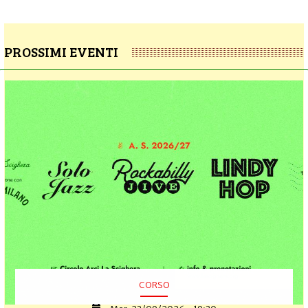
PROSSIMI EVENTI
CORSO