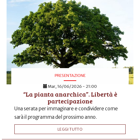
PRESENTAZIONE
Mar, 16/06/2026 - 21:00
“La pianta anarchica”. Libertà è
partecipazione
Una serata per immaginare e condividere come
sarà il programma del prossimo anno.
LEGGI TUTTO