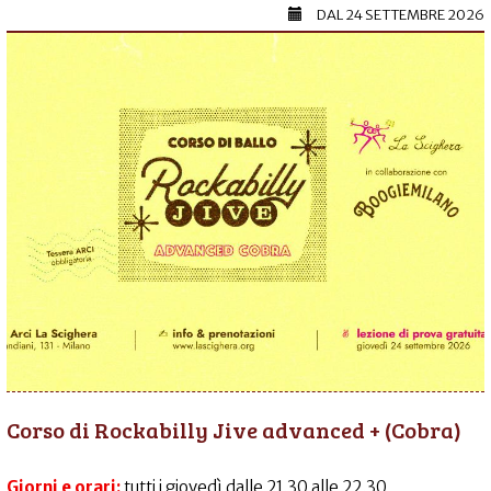
DAL
24 SETTEMBRE 2026
Corso di Rockabilly Jive advanced + (Cobra)
Giorni e orari:
tutti i giovedì dalle 21.30 alle 22.30