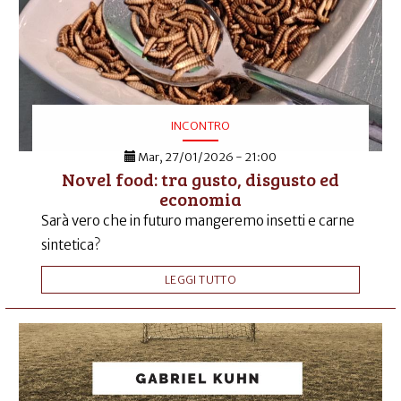
INCONTRO
Mar, 27/01/2026 - 21:00
Novel food: tra gusto, disgusto ed
economia
Sarà vero che in futuro mangeremo insetti e carne
sintetica?
LEGGI TUTTO