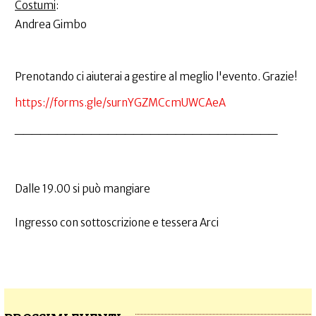
Costumi
:
Andrea Gimbo
Prenotando ci aiuterai a gestire al meglio l'evento. Grazie!
https://forms.gle/surnYGZMCcmUWCAeA
_______________________________
Dalle 19.00 si può mangiare
Ingresso con sottoscrizione e tessera Arci