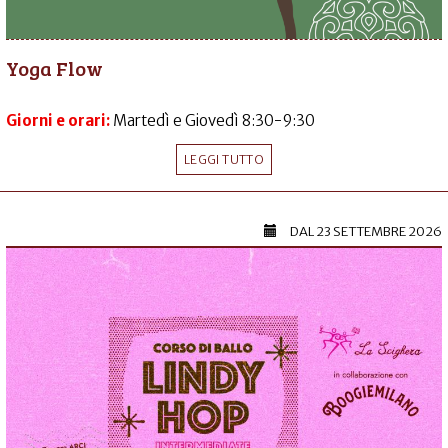
Yoga Flow
Giorni e orari:
Martedì e Giovedì 8:30-9:30
LEGGI TUTTO
DAL
23 SETTEMBRE 2026