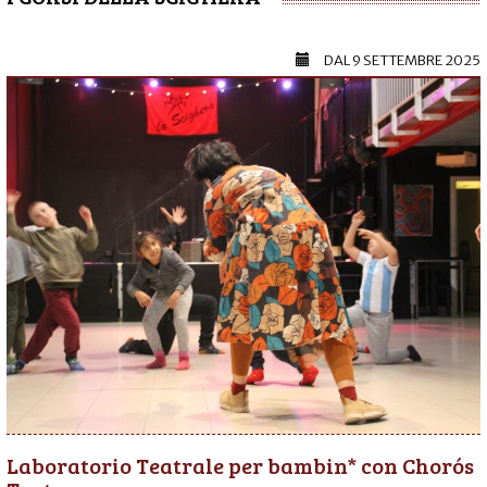
DAL
9 SETTEMBRE 2025
Laboratorio Teatrale per bambin* con Chorós