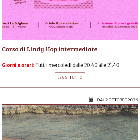
Corso di Lindy Hop intermediate
Giorni e orari:
Tutti i mercoledì dalle 20.40 alle 21.40
LEGGI TUTTO
DAL
2 OTTOBRE 2026