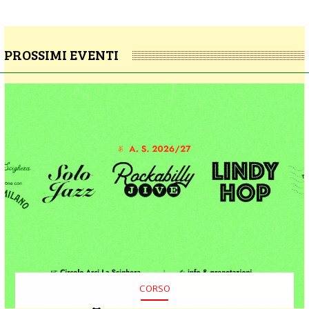
PROSSIMI EVENTI
CORSO