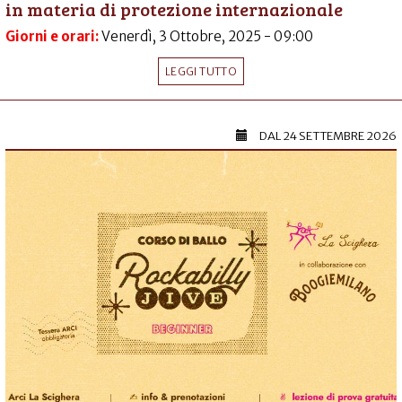
in materia di protezione internazionale
Giorni e orari:
Venerdì, 3 Ottobre, 2025 - 09:00
LEGGI TUTTO
DAL
24 SETTEMBRE 2026