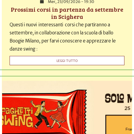
Mer, 23/09/2026 - 19:30
Prossimi corsi in partenza da settembre
in Scighera
Questi i nuovi interessanti corsi che partiranno a
settembre, in collaborazione con la scuola di ballo
Boogie Milano, per farvi conoscere e apprezzare le
danze swing :
LEGGI TUTTO