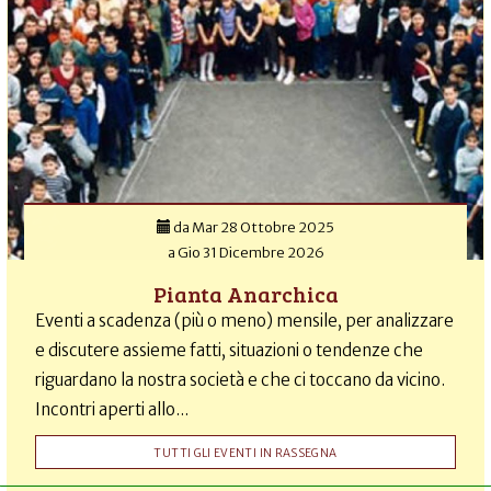
da
Mar 28 Ottobre 2025
a
Gio 31 Dicembre 2026
Pianta Anarchica
Eventi a scadenza (più o meno) mensile, per analizzare
e discutere assieme fatti, situazioni o tendenze che
riguardano la nostra società e che ci toccano da vicino.
Incontri aperti allo...
TUTTI GLI EVENTI IN RASSEGNA