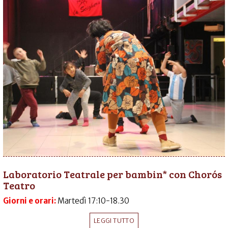
Laboratorio Teatrale per bambin* con Chorós
Teatro
Giorni e orari:
Martedì 17:10-18.30
LEGGI TUTTO