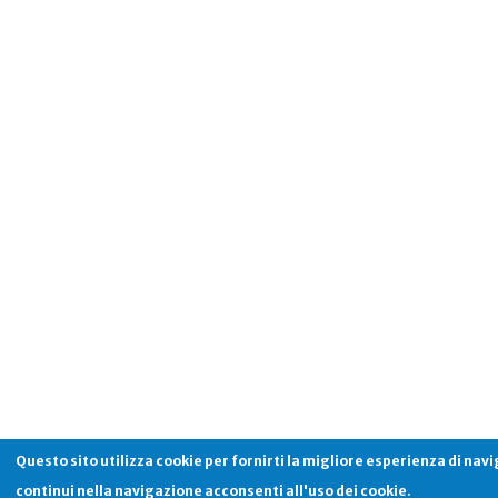
Questo sito utilizza cookie per fornirti la migliore esperienza di nav
continui nella navigazione acconsenti all'uso dei cookie.