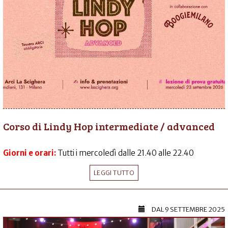
Corso di Lindy Hop intermediate / advanced
Giorni e orari:
Tutti i mercoledì dalle 21.40 alle 22.40
LEGGI TUTTO
DAL
9 SETTEMBRE 2025