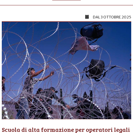
DAL
3 OTTOBRE 2025
Scuola di alta formazione per operatori legali