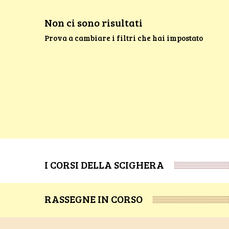
Non ci sono risultati
Prova a cambiare i filtri che hai impostato
I CORSI DELLA SCIGHERA
RASSEGNE IN CORSO