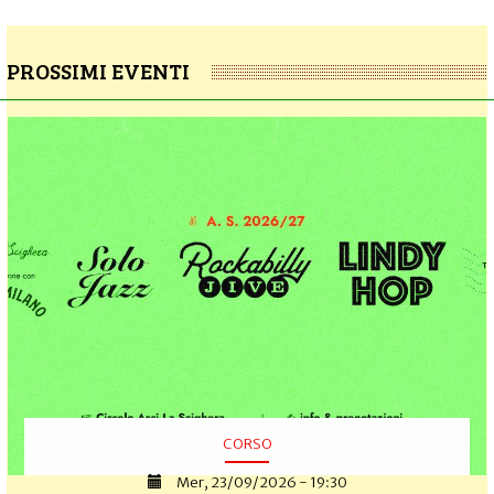
PROSSIMI EVENTI
CORSO
Mer, 23/09/2026 - 19:30