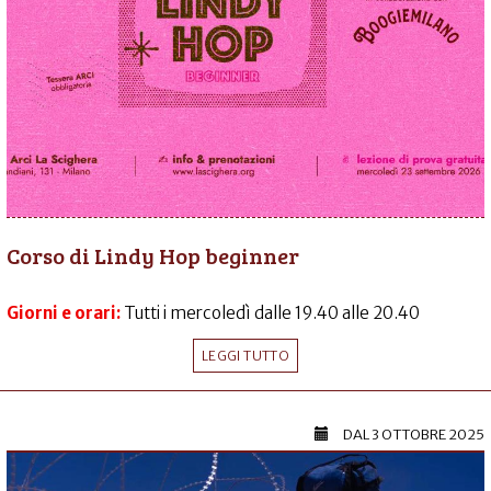
Corso di Lindy Hop beginner
Giorni e orari:
Tutti i mercoledì dalle 19.40 alle 20.40
LEGGI TUTTO
DAL
3 OTTOBRE 2025