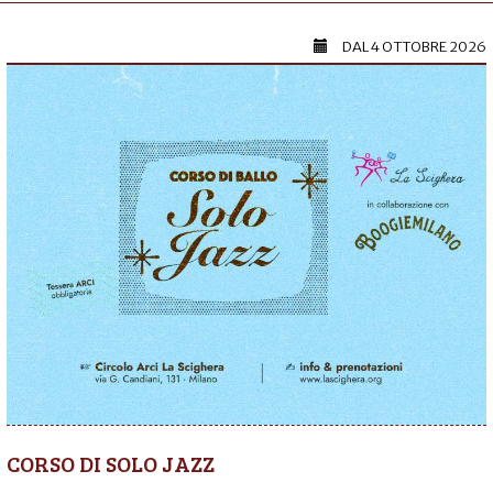
DAL
4 OTTOBRE 2026
CORSO DI SOLO JAZZ