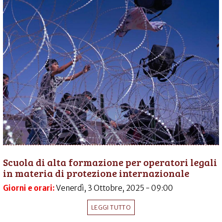
Scuola di alta formazione per operatori legali
in materia di protezione internazionale
Giorni e orari:
Venerdì, 3 Ottobre, 2025 - 09:00
LEGGI TUTTO