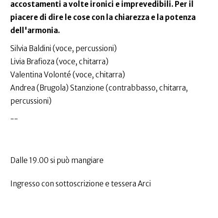
accostamenti a volte ironici e imprevedibili.
Per il
piacere di dire le cose con la chiarezza e la potenza
dell'armonia.
Silvia Baldini (voce, percussioni)
Livia Brafioza (voce, chitarra)
Valentina Volonté (voce, chitarra)
Andrea (Brugola) Stanzione (contrabbasso, chitarra,
percussioni)
--
Dalle 19.00 si può mangiare
Ingresso con sottoscrizione e tessera Arci