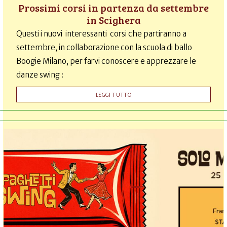
Prossimi corsi in partenza da settembre
in Scighera
Questi i nuovi interessanti corsi che partiranno a
settembre, in collaborazione con la scuola di ballo
Boogie Milano, per farvi conoscere e apprezzare le
danze swing :
LEGGI TUTTO