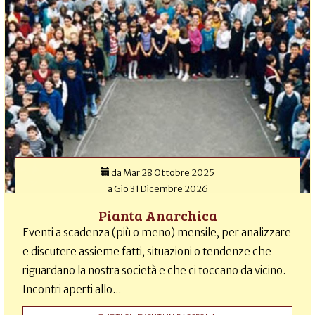
da
Mar 28 Ottobre 2025
a
Gio 31 Dicembre 2026
Pianta Anarchica
Eventi a scadenza (più o meno) mensile, per analizzare
e discutere assieme fatti, situazioni o tendenze che
riguardano la nostra società e che ci toccano da vicino.
Incontri aperti allo...