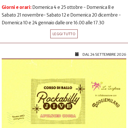
Giorni e orari:
Domenica 4 e 25 ottobre - Domenica 8 e
Sabato 21 novembre- Sabato 12 e Domenica 20 dicembre -
Domenica 10 e 24 gennaio dalle ore 16.00 alle 17.30
LEGGI TUTTO
DAL
24 SETTEMBRE 2026