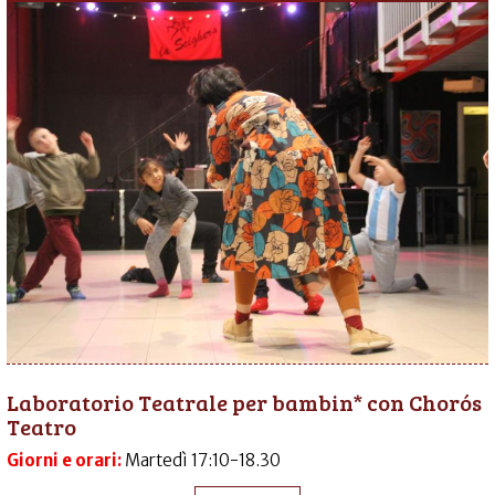
Laboratorio Teatrale per bambin* con Chorós
Teatro
Giorni e orari:
Martedì 17:10-18.30