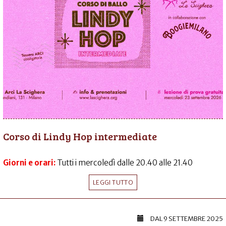
Corso di Lindy Hop intermediate
Giorni e orari:
Tutti i mercoledì dalle 20.40 alle 21.40
LEGGI TUTTO
DAL
9 SETTEMBRE 2025