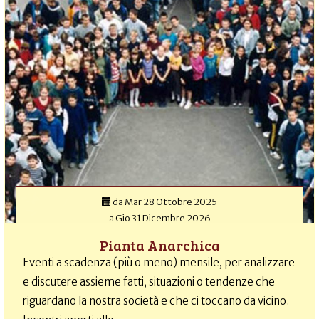
da
Mar 28 Ottobre 2025
a
Gio 31 Dicembre 2026
Pianta Anarchica
Eventi a scadenza (più o meno) mensile, per analizzare
e discutere assieme fatti, situazioni o tendenze che
riguardano la nostra società e che ci toccano da vicino.