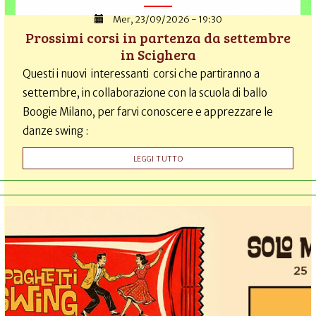
Mer, 23/09/2026 - 19:30
Prossimi corsi in partenza da settembre
in Scighera
Questi i nuovi interessanti corsi che partiranno a
settembre, in collaborazione con la scuola di ballo
Boogie Milano, per farvi conoscere e apprezzare le
danze swing :
LEGGI TUTTO