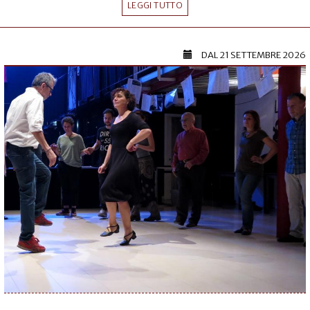
LEGGI TUTTO
DAL
21 SETTEMBRE 2026