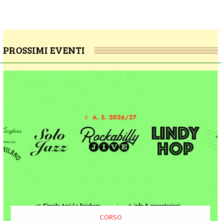
PROSSIMI EVENTI
CORSO