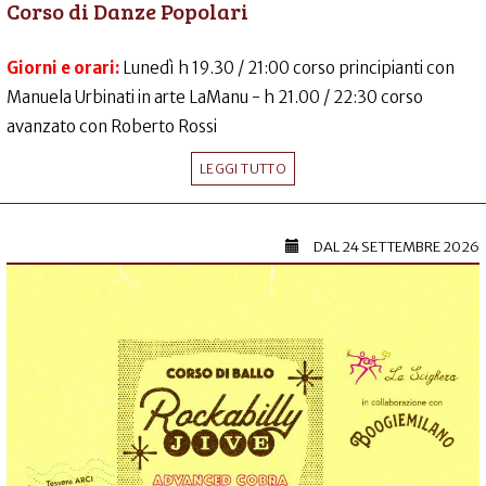
Corso di Danze Popolari
Giorni e orari:
Lunedì h 19.30 / 21:00 corso principianti con
Manuela Urbinati in arte LaManu - h 21.00 / 22:30 corso
avanzato con Roberto Rossi
LEGGI TUTTO
DAL
24 SETTEMBRE 2026