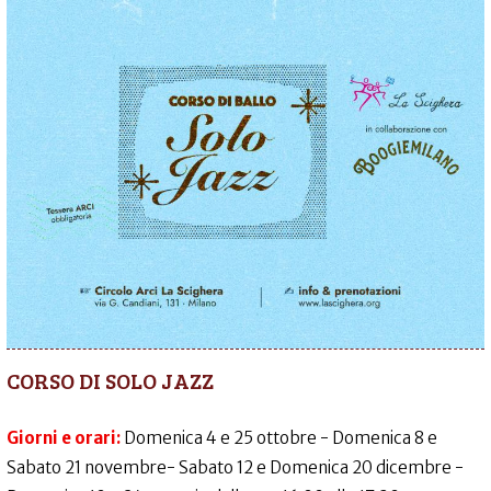
CORSO DI SOLO JAZZ
Giorni e orari:
Domenica 4 e 25 ottobre - Domenica 8 e
Sabato 21 novembre- Sabato 12 e Domenica 20 dicembre -