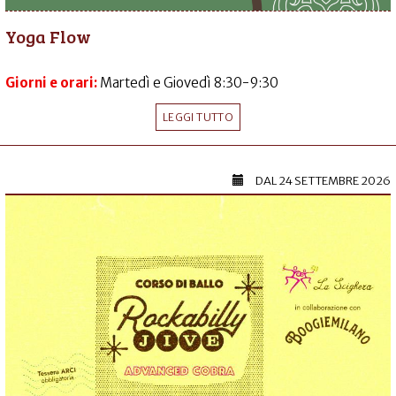
Yoga Flow
Giorni e orari:
Martedì e Giovedì 8:30-9:30
LEGGI TUTTO
DAL
24 SETTEMBRE 2026