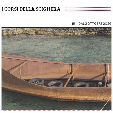
I CORSI DELLA SCIGHERA
DAL
2 OTTOBRE 2026