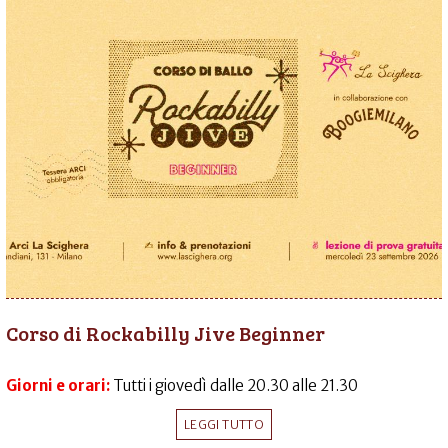
Corso di Rockabilly Jive Beginner
Giorni e orari:
Tutti i giovedì dalle 20.30 alle 21.30
LEGGI TUTTO