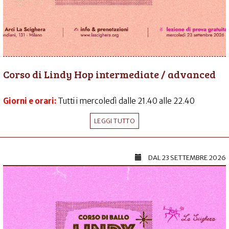
Corso di Lindy Hop intermediate / advanced
Giorni e orari:
Tutti i mercoledì dalle 21.40 alle 22.40
LEGGI TUTTO
DAL
23 SETTEMBRE 2026