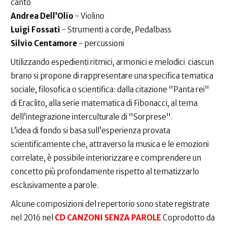
canto
Andrea Dell’Olio
- Violino
Luigi Fossati
- Strumenti a corde, Pedalbass
Silvio Centamore
- percussioni
Utilizzando espedienti ritmici, armonici e melodici ciascun
brano si propone di rappresentare una specifica tematica
sociale, filosofica o scientifica: dalla citazione "Panta rei"
di Eraclito, alla serie matematica di Fibonacci, al tema
dell’integrazione interculturale di "Sorprese".
L’idea di fondo si basa sull’esperienza provata
scientificamente che, attraverso la musica e le emozioni
correlate, è possibile interiorizzare e comprendere un
concetto più profondamente rispetto al tematizzarlo
esclusivamente a parole.
Alcune composizioni del repertorio sono state registrate
nel 2016 nel
CD CANZONI SENZA PAROLE
Coprodotto da