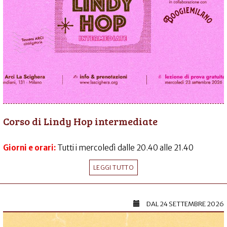
Corso di Lindy Hop intermediate
Giorni e orari:
Tutti i mercoledì dalle 20.40 alle 21.40
LEGGI TUTTO
DAL
24 SETTEMBRE 2026