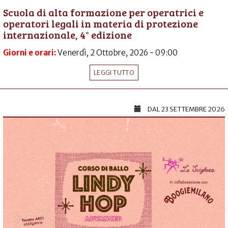
Scuola di alta formazione per operatrici e
operatori legali in materia di protezione
internazionale, 4° edizione
Giorni e orari:
Venerdì, 2 Ottobre, 2026 - 09:00
LEGGI TUTTO
DAL
23 SETTEMBRE 2026