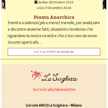
da
Mar 28 Ottobre 2025
a
Gio 31 Dicembre 2026
Pianta Anarchica
Eventi a scadenza (più o meno) mensile, per analizzare
e discutere assieme fatti, situazioni o tendenze che
riguardano la nostra società e che ci toccano da vicino.
Incontri aperti allo...
TUTTI GLI EVENTI IN RASSEGNA
Iscriviti alla Newsletter
(circolo ARCI) La Scighera - Milano