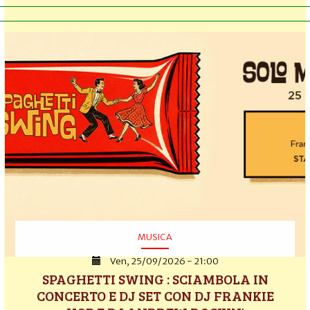
MUSICA
Ven, 25/09/2026 - 21:00
SPAGHETTI SWING : SCIAMBOLA IN
CONCERTO E DJ SET CON DJ FRANKIE