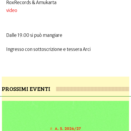
RoxRecords & Amukarta
video
Dalle 19.00 si può mangiare
Ingresso con sottoscrizione e tessera Arci
PROSSIMI EVENTI