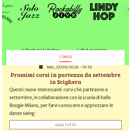
CORSO
Mer, 23/09/2026 - 19:30
Prossimi corsi in partenza da settembre
in Scighera
Questi i nuovi interessanti corsi che partiranno a
settembre, in collaborazione con la scuola di ballo
Boogie Milano, per farvi conoscere e apprezzare le
danze swing :
LEGGI TUTTO