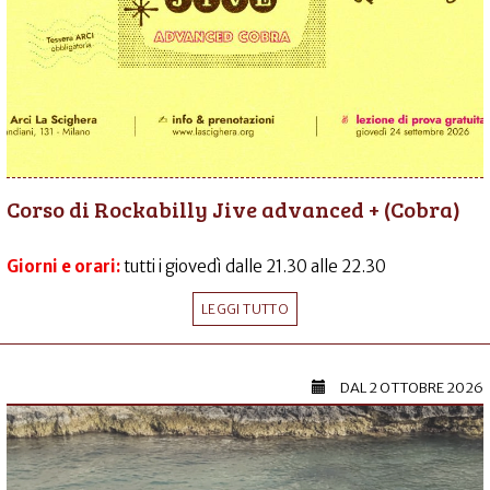
Corso di Rockabilly Jive advanced + (Cobra)
Giorni e orari:
tutti i giovedì dalle 21.30 alle 22.30
LEGGI TUTTO
DAL
2 OTTOBRE 2026