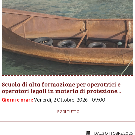
Scuola di alta formazione per operatrici e
operatori legali in materia di protezione...
Giorni e orari:
Venerdì, 2 Ottobre, 2026 - 09:00
LEGGI TUTTO
DAL
3 OTTOBRE 2025