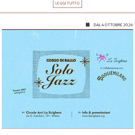
LEGGI TUTTO
DAL
4 OTTOBRE 2026