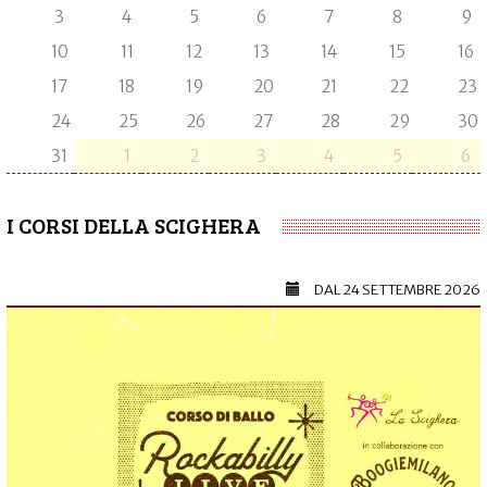
3
4
5
6
7
8
9
10
11
12
13
14
15
16
17
18
19
20
21
22
23
24
25
26
27
28
29
30
31
1
2
3
4
5
6
I CORSI DELLA SCIGHERA
DAL
24 SETTEMBRE 2026