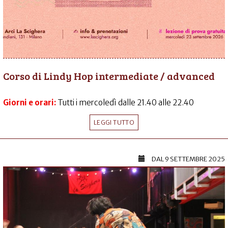
Corso di Lindy Hop intermediate / advanced
Giorni e orari:
Tutti i mercoledì dalle 21.40 alle 22.40
LEGGI TUTTO
DAL
9 SETTEMBRE 2025