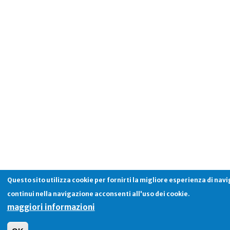
Questo sito utilizza cookie per fornirti la migliore esperienza di nav
continui nella navigazione acconsenti all'uso dei cookie.
maggiori informazioni