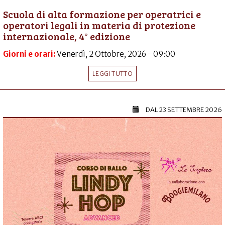
Scuola di alta formazione per operatrici e
operatori legali in materia di protezione
internazionale, 4° edizione
Giorni e orari:
Venerdì, 2 Ottobre, 2026 - 09:00
LEGGI TUTTO
DAL
23 SETTEMBRE 2026