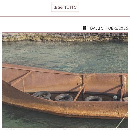
LEGGI TUTTO
DAL
2 OTTOBRE 2026