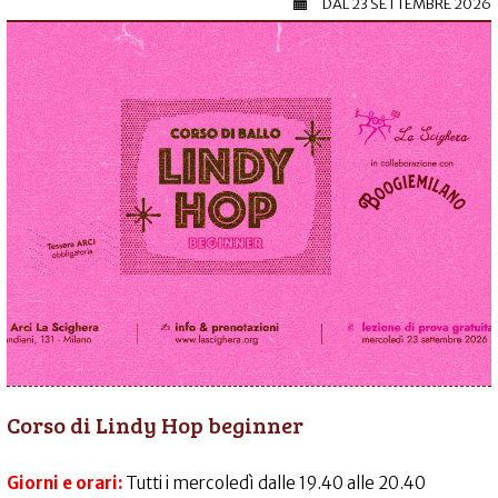
DAL
23 SETTEMBRE 2026
Corso di Lindy Hop beginner
Giorni e orari:
Tutti i mercoledì dalle 19.40 alle 20.40