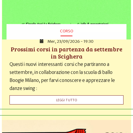
CORSO
Mer, 23/09/2026 - 19:30
Prossimi corsi in partenza da settembre
in Scighera
Questi i nuovi interessanti corsi che partiranno a
settembre, in collaborazione con la scuola di ballo
Boogie Milano, per farvi conoscere e apprezzare le
danze swing :
LEGGI TUTTO