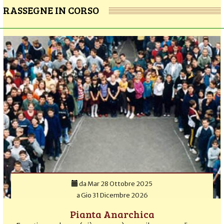
RASSEGNE IN CORSO
da
Mar 28 Ottobre 2025
a
Gio 31 Dicembre 2026
Pianta Anarchica