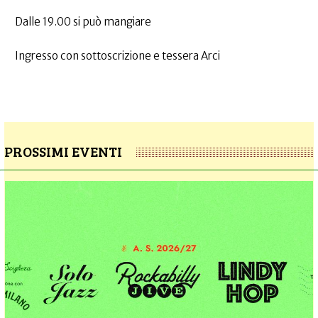
Dalle 19.00 si può mangiare
Ingresso con sottoscrizione e tessera Arci
PROSSIMI EVENTI