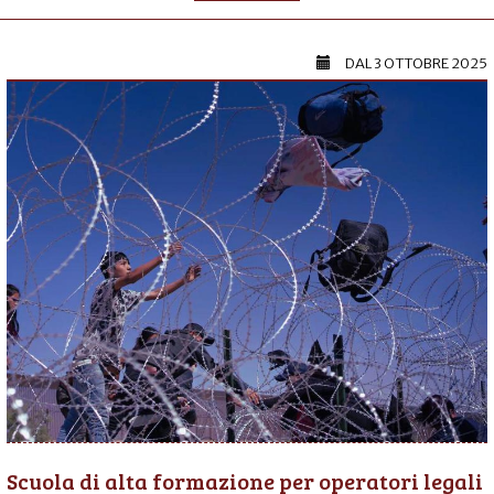
DAL
3 OTTOBRE 2025
Scuola di alta formazione per operatori legali