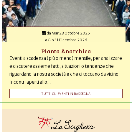
da
Mar 28 Ottobre 2025
a
Gio 31 Dicembre 2026
Pianta Anarchica
Eventi a scadenza (più o meno) mensile, per analizzare
e discutere assieme fatti, situazioni o tendenze che
riguardano la nostra società e che ci toccano da vicino.
Incontri aperti allo...
TUTTI GLI EVENTI IN RASSEGNA