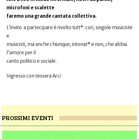
microfoni e scalette
faremo una grande cantata collettiva.
L’invito a partecipare è rivolto tutt*: cori, singole musiciste
e
musicisti, ma anche chiunque, intonat* e non, che abbia
l'amore per il
canto politico e sociale.
Ingresso con tessera Arci
PROSSIMI EVENTI