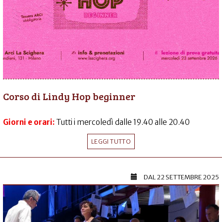
Corso di Lindy Hop beginner
Giorni e orari:
Tutti i mercoledì dalle 19.40 alle 20.40
LEGGI TUTTO
DAL
22 SETTEMBRE 2025