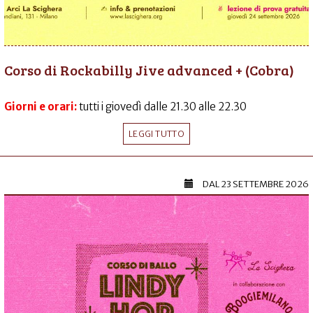
Corso di Rockabilly Jive advanced + (Cobra)
Giorni e orari:
tutti i giovedì dalle 21.30 alle 22.30
LEGGI TUTTO
DAL
23 SETTEMBRE 2026