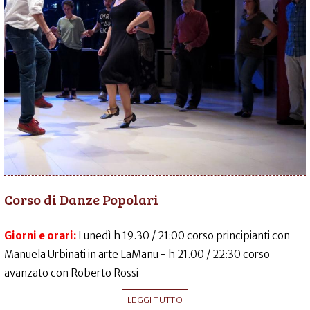
Corso di Danze Popolari
Giorni e orari:
Lunedì h 19.30 / 21:00 corso principianti con
Manuela Urbinati in arte LaManu - h 21.00 / 22:30 corso
avanzato con Roberto Rossi
LEGGI TUTTO