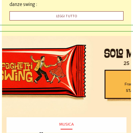
danze swing :
LEGGI TUTTO
MUSICA