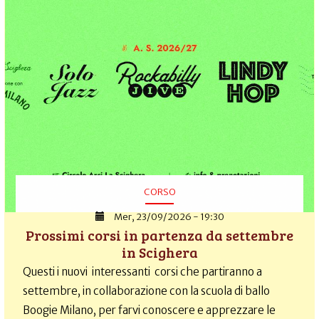
CORSO
Mer, 23/09/2026 - 19:30
Prossimi corsi in partenza da settembre
in Scighera
Questi i nuovi interessanti corsi che partiranno a
settembre, in collaborazione con la scuola di ballo
Boogie Milano, per farvi conoscere e apprezzare le