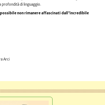
 profondità di linguaggio.
possibile non rimanere affascinati dall'incredibile
a Arci