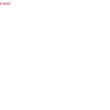
l vivo!