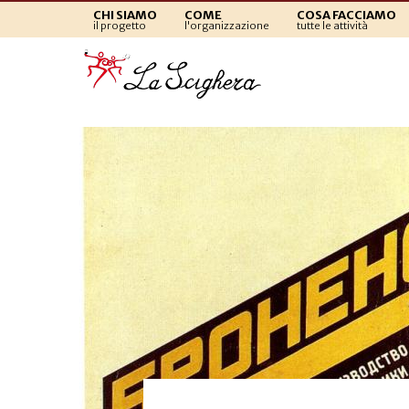
CHI SIAMO
COME
COSA FACCIAMO
il progetto
l'organizzazione
tutte le attività