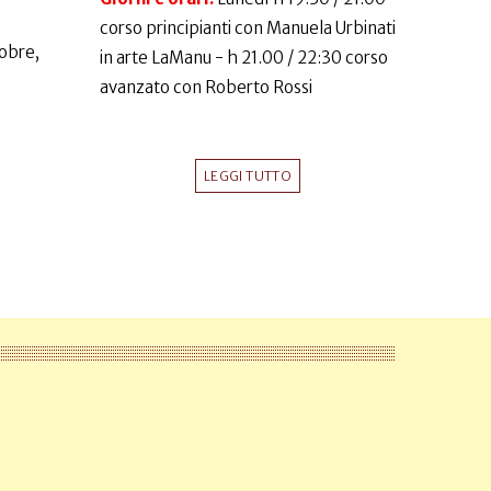
corso principianti con Manuela Urbinati
obre,
in arte LaManu - h 21.00 / 22:30 corso
avanzato con Roberto Rossi
LEGGI TUTTO