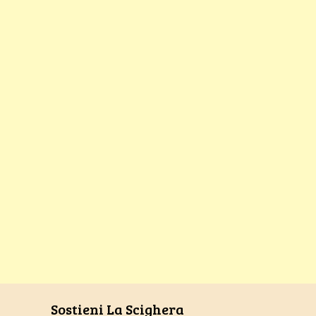
Sostieni La Scighera