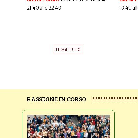
21.40 alle 22.40
19.40 al
LEGGI TUTTO
RASSEGNE IN CORSO