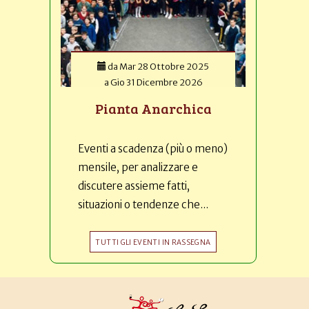
da
Mar 28 Ottobre 2025
a
Gio 31 Dicembre 2026
Pianta Anarchica
Eventi a scadenza (più o meno)
mensile, per analizzare e
discutere assieme fatti,
situazioni o tendenze che...
TUTTI GLI EVENTI IN RASSEGNA