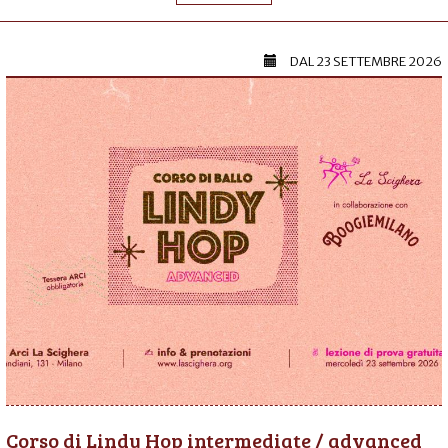
DAL
23 SETTEMBRE 2026
Corso di Lindy Hop intermediate / advanced