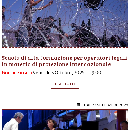
Scuola di alta formazione per operatori legali
in materia di protezione internazionale
Giorni e orari:
Venerdì, 3 Ottobre, 2025 - 09:00
LEGGI TUTTO
DAL
22 SETTEMBRE 2025