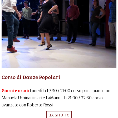
Corso di Danze Popolari
Giorni e orari:
Lunedì h 19.30 / 21:00 corso principianti con
Manuela Urbinati in arte LaManu - h 21.00 / 22:30 corso
avanzato con Roberto Rossi
LEGGI TUTTO