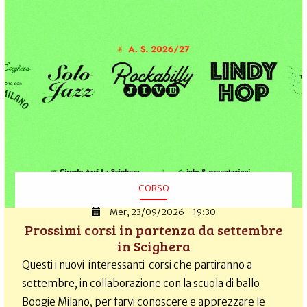
CORSO
Mer, 23/09/2026 - 19:30
Prossimi corsi in partenza da settembre
in Scighera
Questi i nuovi interessanti corsi che partiranno a
settembre, in collaborazione con la scuola di ballo
Boogie Milano, per farvi conoscere e apprezzare le