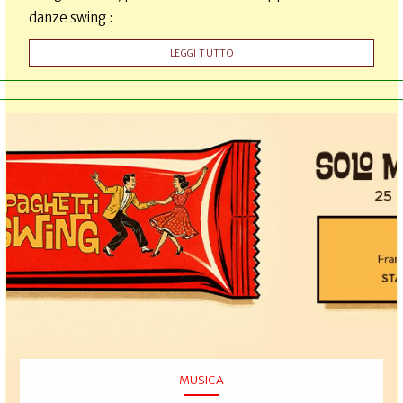
danze swing :
LEGGI TUTTO
MUSICA