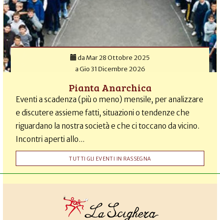
da
Mar 28 Ottobre 2025
a
Gio 31 Dicembre 2026
Pianta Anarchica
Eventi a scadenza (più o meno) mensile, per analizzare
e discutere assieme fatti, situazioni o tendenze che
riguardano la nostra società e che ci toccano da vicino.
Incontri aperti allo...
TUTTI GLI EVENTI IN RASSEGNA