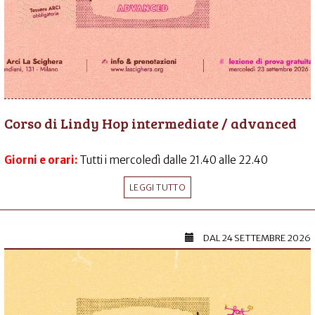
Corso di Lindy Hop intermediate / advanced
Giorni e orari:
Tutti i mercoledì dalle 21.40 alle 22.40
LEGGI TUTTO
DAL
24 SETTEMBRE 2026