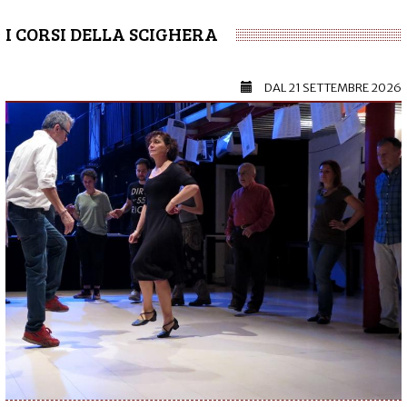
I CORSI DELLA SCIGHERA
DAL
21 SETTEMBRE 2026