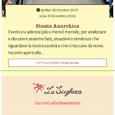
da
Mar 28 Ottobre 2025
a
Gio 31 Dicembre 2026
Pianta Anarchica
Eventi a scadenza (più o meno) mensile, per analizzare
e discutere assieme fatti, situazioni o tendenze che
riguardano la nostra società e che ci toccano da vicino.
Incontri aperti allo...
TUTTI GLI EVENTI IN RASSEGNA
Iscriviti alla Newsletter