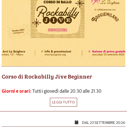
Corso di Rockabilly Jive Beginner
Giorni e orari:
Tutti i giovedì dalle 20.30 alle 21.30
LEGGI TUTTO
DAL
23 SETTEMBRE 2026