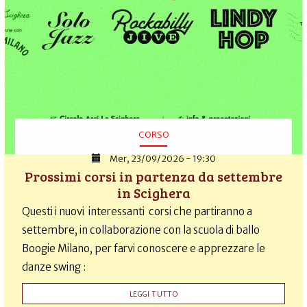
CORSO
Mer, 23/09/2026 - 19:30
Prossimi corsi in partenza da settembre
in Scighera
Questi i nuovi interessanti corsi che partiranno a
settembre, in collaborazione con la scuola di ballo
Boogie Milano, per farvi conoscere e apprezzare le
danze swing :
LEGGI TUTTO