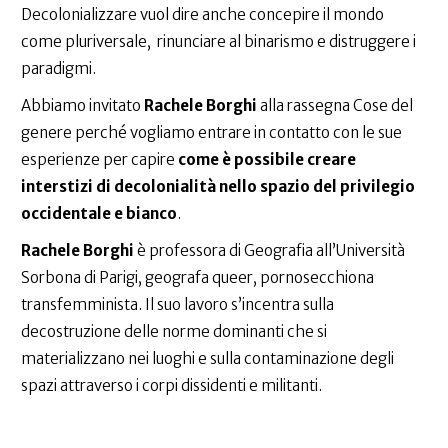
Decolonializzare vuol dire anche concepire il mondo
come pluriversale, rinunciare al binarismo e distruggere i
paradigmi.
Abbiamo invitato
Rachele Borghi
alla rassegna Cose del
genere perché vogliamo entrare in contatto con le sue
esperienze per capire
come è possibile creare
interstizi di decolonialità nello spazio del privilegio
occidentale e bianco
.
Rachele Borghi
è professora di Geografia all’Università
Sorbona di Parigi, geografa queer, pornosecchiona
transfemminista. Il suo lavoro s’incentra sulla
decostruzione delle norme dominanti che si
materializzano nei luoghi e sulla contaminazione degli
spazi attraverso i corpi dissidenti e militanti.