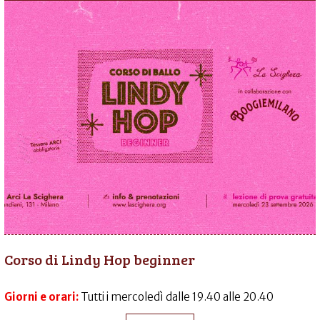
Corso di Lindy Hop beginner
Giorni e orari:
Tutti i mercoledì dalle 19.40 alle 20.40