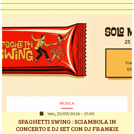
MUSICA
Ven, 25/09/2026 - 21:00
SPAGHETTI SWING : SCIAMBOLA IN
CONCERTO E DJ SET CON DJ FRANKIE