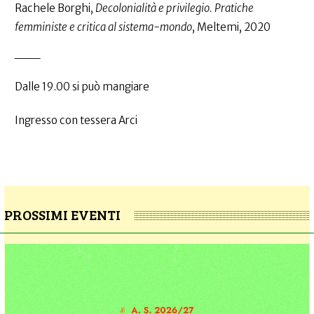
Rachele Borghi,
Decolonialità e privilegio. Pratiche
femministe e critica al sistema-mondo
, Meltemi, 2020
___
Dalle 19.00 si può mangiare
Ingresso con tessera Arci
PROSSIMI EVENTI