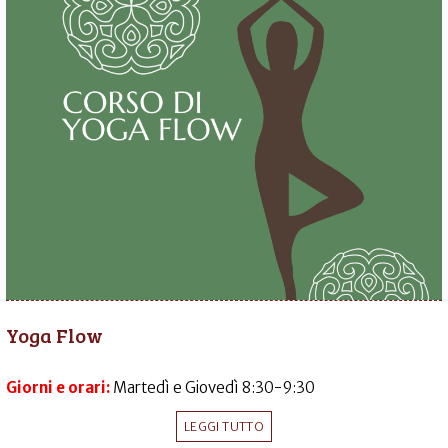
Yoga Flow
Giorni e orari:
Martedì e Giovedì 8:30-9:30
LEGGI TUTTO