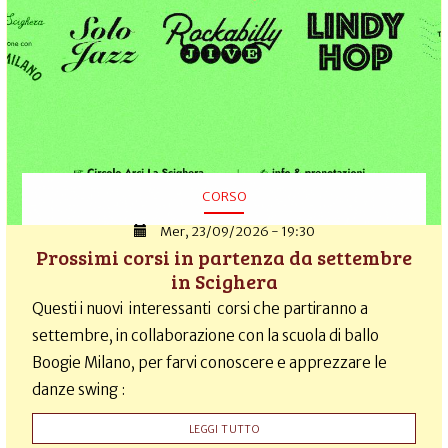
CORSO
Mer, 23/09/2026 - 19:30
Prossimi corsi in partenza da settembre
in Scighera
Questi i nuovi interessanti corsi che partiranno a
settembre, in collaborazione con la scuola di ballo
Boogie Milano, per farvi conoscere e apprezzare le
danze swing :
LEGGI TUTTO