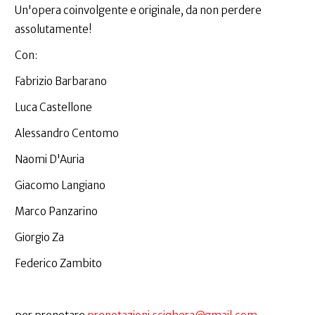
Un'opera coinvolgente e originale, da non perdere
assolutamente!
Con:
Fabrizio Barbarano
Luca Castellone
Alessandro Centomo
Naomi D'Auria
Giacomo Langiano
Marco Panzarino
Giorgio Za
Federico Zambito