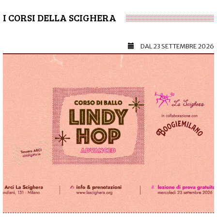
I CORSI DELLA SCIGHERA
DAL
23 SETTEMBRE 2026