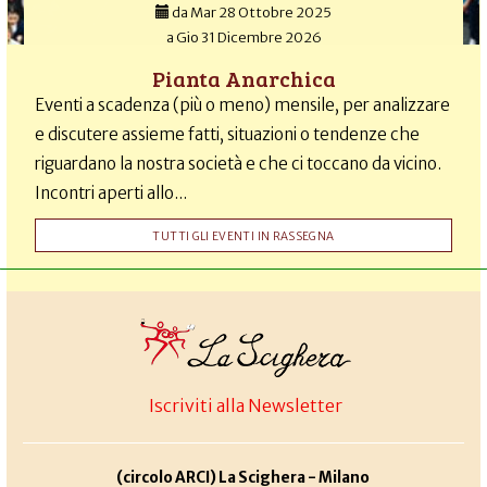
da
Mar 28 Ottobre 2025
a
Gio 31 Dicembre 2026
Pianta Anarchica
Eventi a scadenza (più o meno) mensile, per analizzare
e discutere assieme fatti, situazioni o tendenze che
riguardano la nostra società e che ci toccano da vicino.
Incontri aperti allo...
TUTTI GLI EVENTI IN RASSEGNA
Iscriviti alla Newsletter
(circolo ARCI) La Scighera - Milano