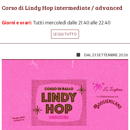
Corso di Lindy Hop intermediate / advanced
Giorni e orari:
Tutti i mercoledì dalle 21.40 alle 22.40
LEGGI TUTTO
DAL
23 SETTEMBRE 2026