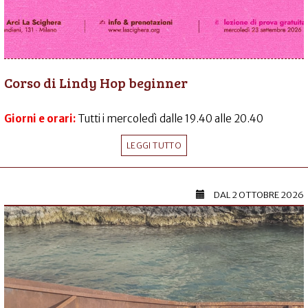
Corso di Lindy Hop beginner
Giorni e orari:
Tutti i mercoledì dalle 19.40 alle 20.40
LEGGI TUTTO
DAL
2 OTTOBRE 2026