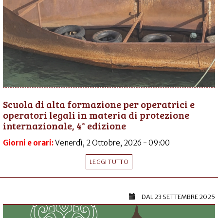
Scuola di alta formazione per operatrici e
operatori legali in materia di protezione
internazionale, 4° edizione
Giorni e orari:
Venerdì, 2 Ottobre, 2026 - 09:00
LEGGI TUTTO
DAL
23 SETTEMBRE 2025