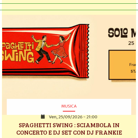
MUSICA
Ven, 25/09/2026 - 21:00
SPAGHETTI SWING : SCIAMBOLA IN
CONCERTO E DJ SET CON DJ FRANKIE