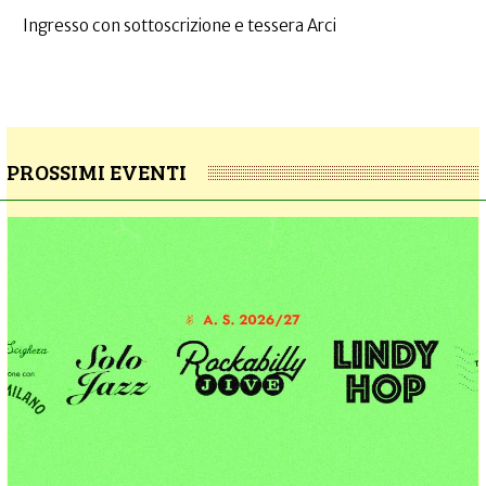
Ingresso con sottoscrizione e tessera Arci
PROSSIMI EVENTI