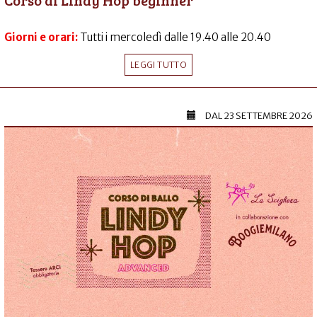
Giorni e orari:
Tutti i mercoledì dalle 19.40 alle 20.40
LEGGI TUTTO
DAL
23 SETTEMBRE 2026