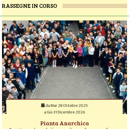
RASSEGNE IN CORSO
da
Mar 28 Ottobre 2025
a
Gio 31 Dicembre 2026
Pianta Anarchica