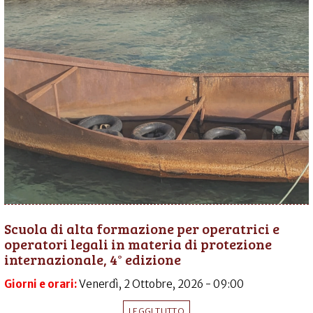
Scuola di alta formazione per operatrici e
operatori legali in materia di protezione
internazionale, 4° edizione
Giorni e orari:
Venerdì, 2 Ottobre, 2026 - 09:00
LEGGI TUTTO