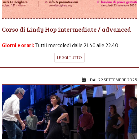
Corso di Lindy Hop intermediate / advanced
Giorni e orari:
Tutti i mercoledì dalle 21.40 alle 22.40
LEGGI TUTTO
DAL
22 SETTEMBRE 2025