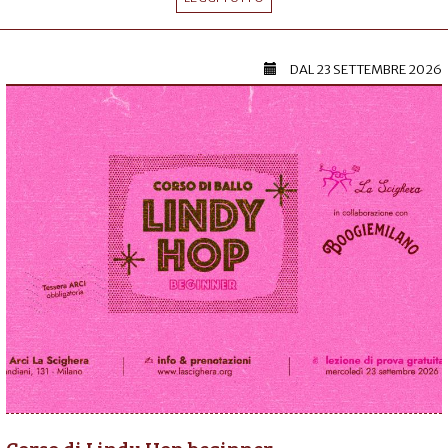
DAL
23 SETTEMBRE 2026
Corso di Lindy Hop beginner