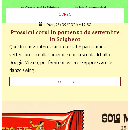
CORSO
Mer, 23/09/2026 - 19:30
Prossimi corsi in partenza da settembre
in Scighera
Questi i nuovi interessanti corsi che partiranno a
settembre, in collaborazione con la scuola di ballo
Boogie Milano, per farvi conoscere e apprezzare le
danze swing :
LEGGI TUTTO