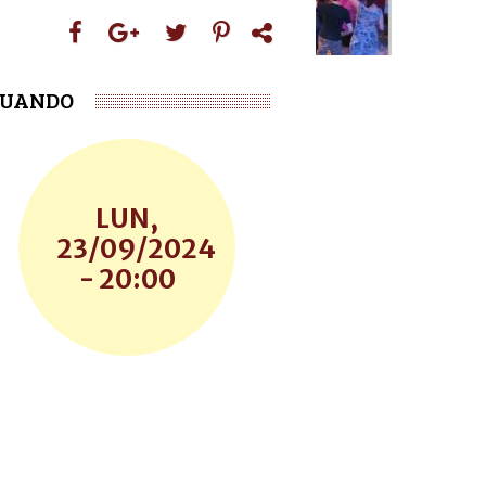
UANDO
LUN,
23/09/2024
- 20:00