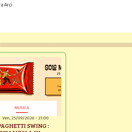
a Arci
MUSICA
Ven, 25/09/2026 - 21:00
PAGHETTI SWING :