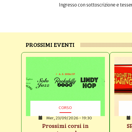
Ingresso con sottoscrizione e tesser
PROSSIMI EVENTI
CORSO
Mer, 23/09/2026 - 19:30
Prossimi corsi in
S