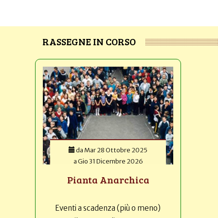
RASSEGNE IN CORSO
da
Mar 28 Ottobre 2025
a
Gio 31 Dicembre 2026
Pianta Anarchica
Eventi a scadenza (più o meno)