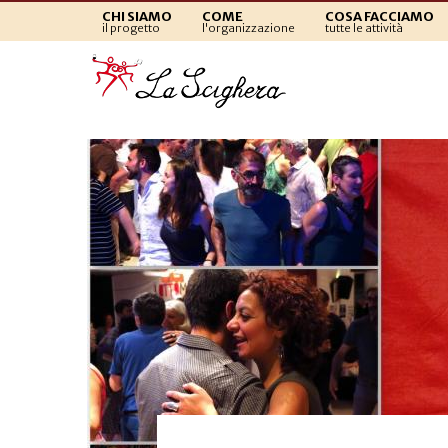
CHI SIAMO
COME
COSA FACCIAMO
il progetto
l'organizzazione
tutte le attività