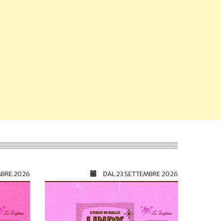
MBRE 2026
DAL
23 SETTEMBRE 2026