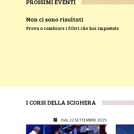
PROSSIMI EVENTI
Non ci sono risultati
Prova a cambiare i filtri che hai impostato
I CORSI DELLA SCIGHERA
DAL
22 SETTEMBRE 2025