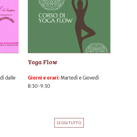
Yoga Flow
dì dalle
Giorni e orari:
Martedì e Giovedì
8:30-9:30
LEGGI TUTTO