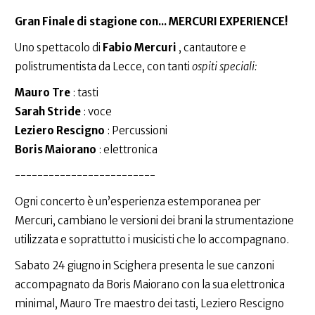
Gran Finale di stagione con... MERCURI EXPERIENCE!
Uno spettacolo di
Fabio Mercuri
, cantautore e
polistrumentista da Lecce, con tanti
ospiti speciali:
Mauro Tre
: tasti
Sarah Stride
: voce
Leziero Rescigno
: Percussioni
Boris Maiorano
: elettronica
-------------------------
Ogni concerto è un’esperienza estemporanea per
Mercuri, cambiano le versioni dei brani la strumentazione
utilizzata e soprattutto i musicisti che lo accompagnano.
Sabato 24 giugno in Scighera presenta le sue canzoni
accompagnato da Boris Maiorano con la sua elettronica
minimal, Mauro Tre maestro dei tasti, Leziero Rescigno