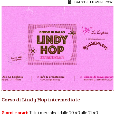
DAL
23 SETTEMBRE 2026
Corso di Lindy Hop intermediate
Giorni e orari:
Tutti i mercoledì dalle 20.40 alle 21.40