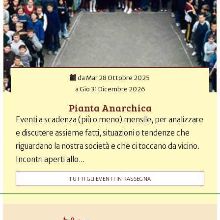
da
Mar 28 Ottobre 2025
a
Gio 31 Dicembre 2026
Pianta Anarchica
Eventi a scadenza (più o meno) mensile, per analizzare
e discutere assieme fatti, situazioni o tendenze che
riguardano la nostra società e che ci toccano da vicino.
Incontri aperti allo...
TUTTI GLI EVENTI IN RASSEGNA