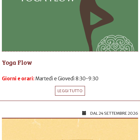
Yoga Flow
Giorni e orari:
Martedì e Giovedì 8:30-9:30
LEGGI TUTTO
DAL
24 SETTEMBRE 2026