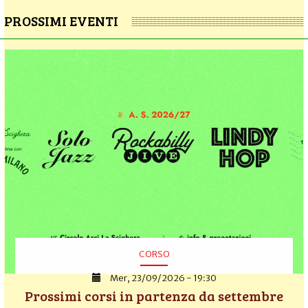
PROSSIMI EVENTI
CORSO
Mer, 23/09/2026 - 19:30
Prossimi corsi in partenza da settembre