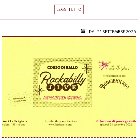
LEGGI TUTTO
DAL
24 SETTEMBRE 2026