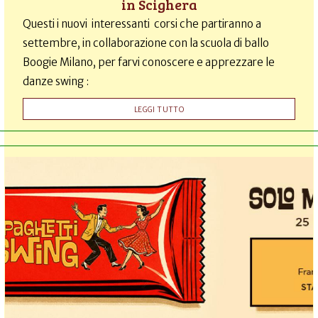
in Scighera
Questi i nuovi interessanti corsi che partiranno a
settembre, in collaborazione con la scuola di ballo
Boogie Milano, per farvi conoscere e apprezzare le
danze swing :
LEGGI TUTTO