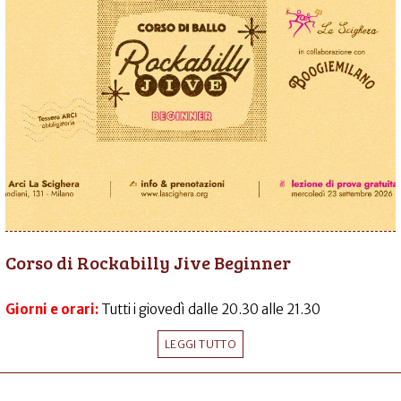
Corso di Rockabilly Jive Beginner
Giorni e orari:
Tutti i giovedì dalle 20.30 alle 21.30
LEGGI TUTTO