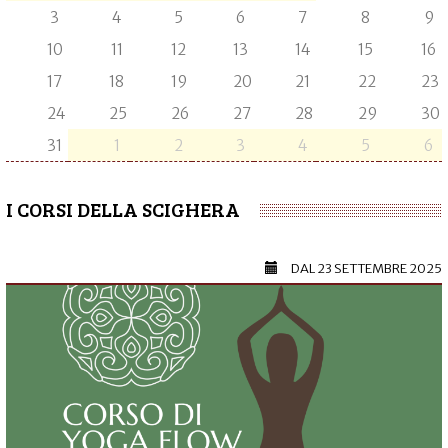
3
4
5
6
7
8
9
10
11
12
13
14
15
16
17
18
19
20
21
22
23
24
25
26
27
28
29
30
31
1
2
3
4
5
6
I CORSI DELLA SCIGHERA
DAL
23 SETTEMBRE 2025