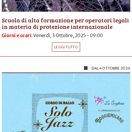
Scuola di alta formazione per operatori legali
in materia di protezione internazionale
Giorni e orari:
Venerdì, 3 Ottobre, 2025 - 09:00
LEGGI TUTTO
DAL
4 OTTOBRE 2026