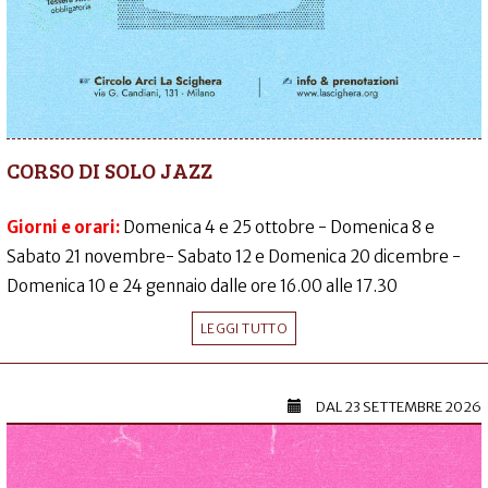
CORSO DI SOLO JAZZ
Giorni e orari:
Domenica 4 e 25 ottobre - Domenica 8 e
Sabato 21 novembre- Sabato 12 e Domenica 20 dicembre -
Domenica 10 e 24 gennaio dalle ore 16.00 alle 17.30
LEGGI TUTTO
DAL
23 SETTEMBRE 2026