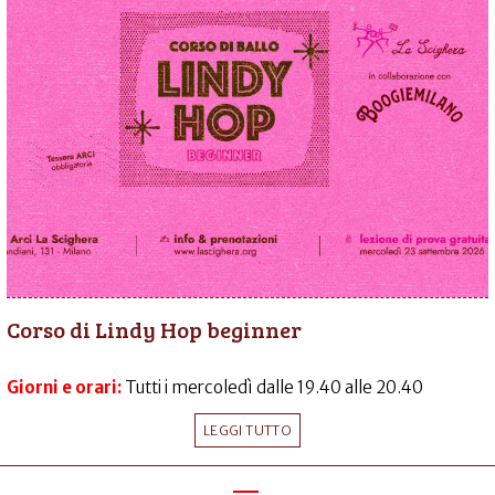
Corso di Lindy Hop beginner
Giorni e orari:
Tutti i mercoledì dalle 19.40 alle 20.40
LEGGI TUTTO