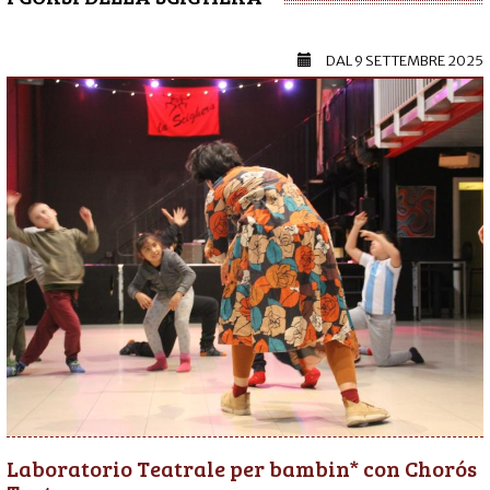
DAL
9 SETTEMBRE 2025
Laboratorio Teatrale per bambin* con Chorós