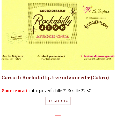
Corso di Rockabilly Jive advanced + (Cobra)
Giorni e orari:
tutti i giovedì dalle 21.30 alle 22.30
LEGGI TUTTO