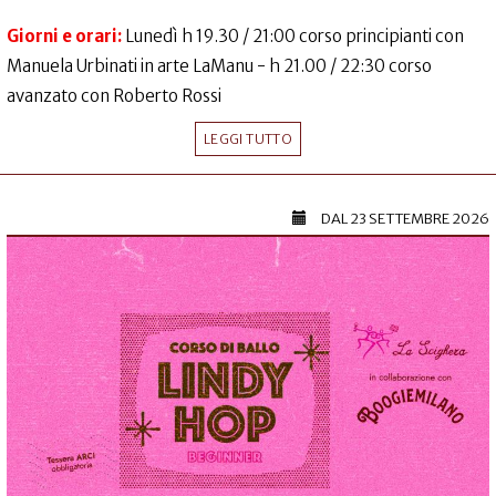
Giorni e orari:
Lunedì h 19.30 / 21:00 corso principianti con
Manuela Urbinati in arte LaManu - h 21.00 / 22:30 corso
avanzato con Roberto Rossi
LEGGI TUTTO
DAL
23 SETTEMBRE 2026