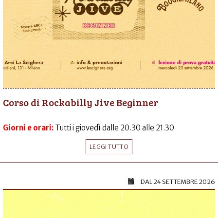
Corso di Rockabilly Jive Beginner
Giorni e orari:
Tutti i giovedì dalle 20.30 alle 21.30
LEGGI TUTTO
DAL
24 SETTEMBRE 2026