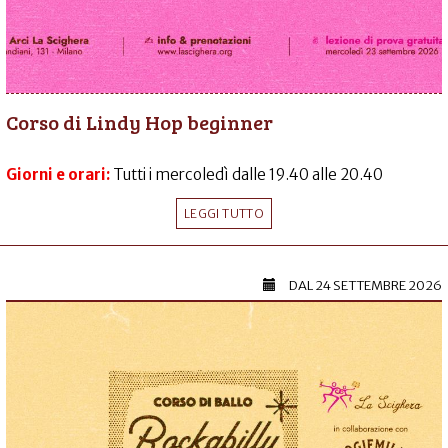
Corso di Lindy Hop beginner
Giorni e orari:
Tutti i mercoledì dalle 19.40 alle 20.40
LEGGI TUTTO
DAL
24 SETTEMBRE 2026