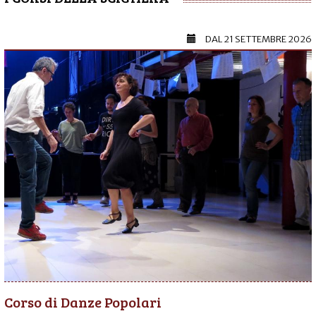
DAL
21 SETTEMBRE 2026
Corso di Danze Popolari