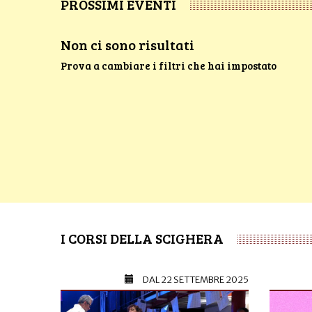
PROSSIMI EVENTI
Non ci sono risultati
Prova a cambiare i filtri che hai impostato
I CORSI DELLA SCIGHERA
DAL
22 SETTEMBRE 2025