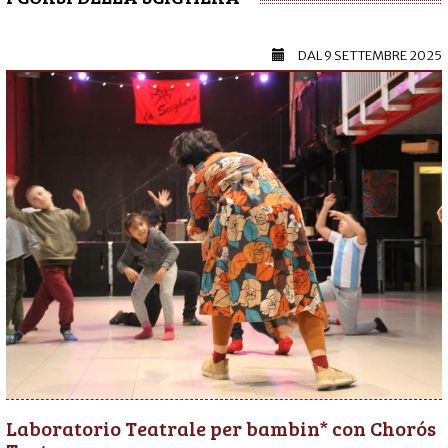
DAL
9 SETTEMBRE 2025
Laboratorio Teatrale per bambin* con Chorós