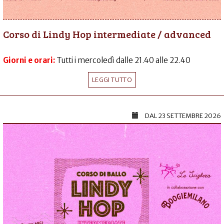
Corso di Lindy Hop intermediate / advanced
Giorni e orari:
Tutti i mercoledì dalle 21.40 alle 22.40
LEGGI TUTTO
DAL
23 SETTEMBRE 2026