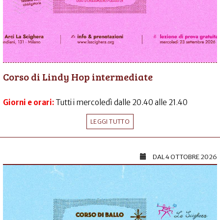
Corso di Lindy Hop intermediate
Giorni e orari:
Tutti i mercoledì dalle 20.40 alle 21.40
LEGGI TUTTO
DAL
4 OTTOBRE 2026