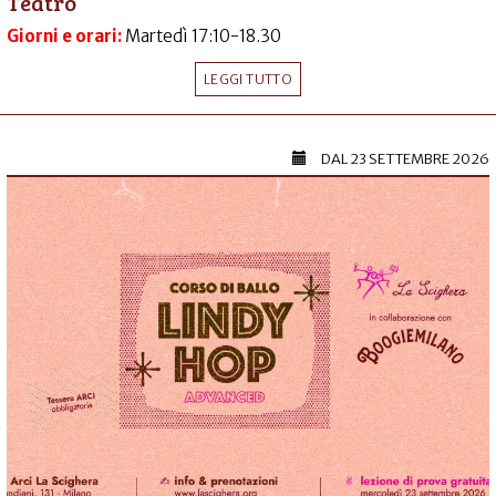
Teatro
Giorni e orari:
Martedì 17:10-18.30
LEGGI TUTTO
DAL
23 SETTEMBRE 2026