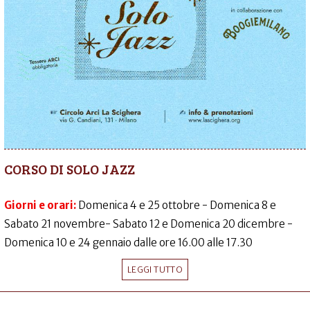
CORSO DI SOLO JAZZ
Giorni e orari:
Domenica 4 e 25 ottobre - Domenica 8 e
Sabato 21 novembre- Sabato 12 e Domenica 20 dicembre -
Domenica 10 e 24 gennaio dalle ore 16.00 alle 17.30
LEGGI TUTTO