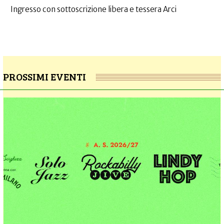
Ingresso con sottoscrizione libera e tessera Arci
PROSSIMI EVENTI