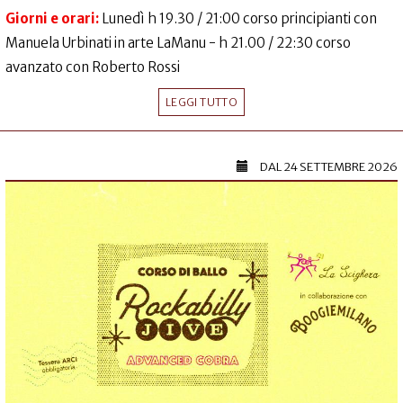
Giorni e orari:
Lunedì h 19.30 / 21:00 corso principianti con
Manuela Urbinati in arte LaManu - h 21.00 / 22:30 corso
avanzato con Roberto Rossi
LEGGI TUTTO
DAL
24 SETTEMBRE 2026