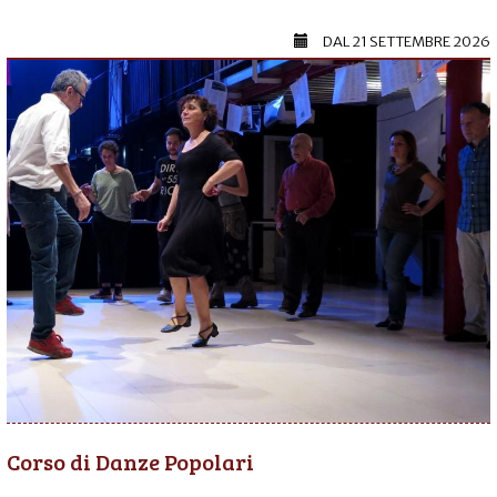
DAL
21 SETTEMBRE 2026
Corso di Danze Popolari