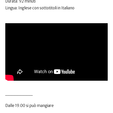
Durata: 92 minuti
Lingua: Inglese con sottotitoli in Italiano
_________
Dalle 19.00 si può mangiare