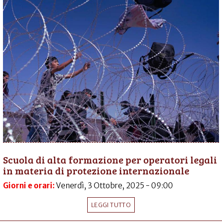
Scuola di alta formazione per operatori legali
in materia di protezione internazionale
Giorni e orari:
Venerdì, 3 Ottobre, 2025 - 09:00
LEGGI TUTTO