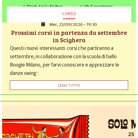
CORSO
Mer, 23/09/2026 - 19:30
Prossimi corsi in partenza da settembre
in Scighera
Questi i nuovi interessanti corsi che partiranno a
settembre, in collaborazione con la scuola di ballo
Boogie Milano, per farvi conoscere e apprezzare le
danze swing :
LEGGI TUTTO