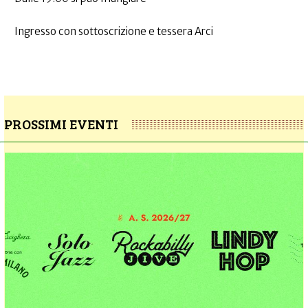
Ingresso con sottoscrizione e tessera Arci
PROSSIMI EVENTI