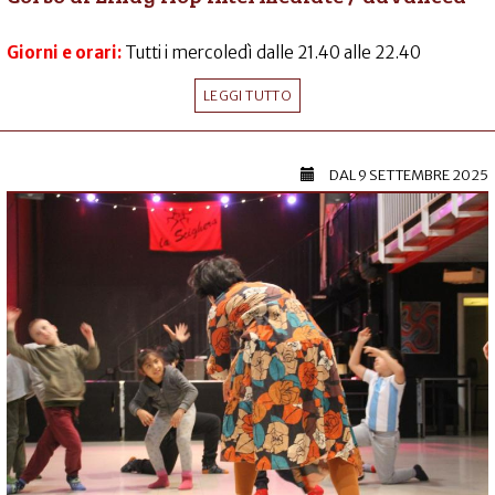
Giorni e orari:
Tutti i mercoledì dalle 21.40 alle 22.40
LEGGI TUTTO
DAL
9 SETTEMBRE 2025