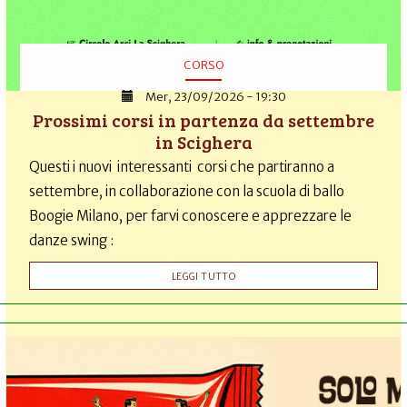
CORSO
Mer, 23/09/2026 - 19:30
Prossimi corsi in partenza da settembre
in Scighera
Questi i nuovi interessanti corsi che partiranno a
settembre, in collaborazione con la scuola di ballo
Boogie Milano, per farvi conoscere e apprezzare le
danze swing :
LEGGI TUTTO