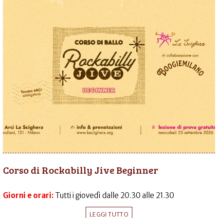
Corso di Rockabilly Jive Beginner
Giorni e orari:
Tutti i giovedì dalle 20.30 alle 21.30
LEGGI TUTTO