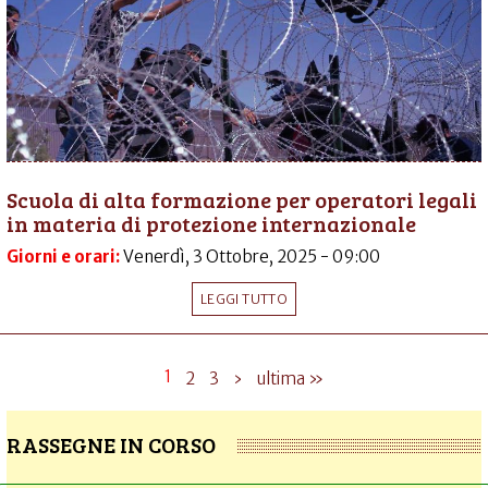
Scuola di alta formazione per operatori legali
in materia di protezione internazionale
Giorni e orari:
Venerdì, 3 Ottobre, 2025 - 09:00
LEGGI TUTTO
1
2
3
›
ultima »
RASSEGNE IN CORSO