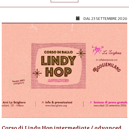
DAL
23 SETTEMBRE 2026
Corso di Lindy Hop intermediate / advanced