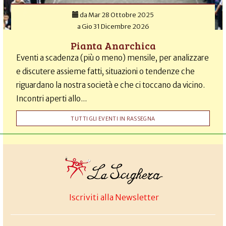
da
Mar 28 Ottobre 2025
a
Gio 31 Dicembre 2026
Pianta Anarchica
Eventi a scadenza (più o meno) mensile, per analizzare
e discutere assieme fatti, situazioni o tendenze che
riguardano la nostra società e che ci toccano da vicino.
Incontri aperti allo...
TUTTI GLI EVENTI IN RASSEGNA
Iscriviti alla Newsletter