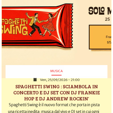
MUSICA
Ven, 25/09/2026 - 21:00
SPAGHETTI SWING : SCIAMBOLA IN
CONCERTO E DJ SET CON DJ FRANKIE
HOP E DJ ANDREW ROCKIN'
Spaghetti Swing è il nuovo format che porta in pista
una ricetta inedita: musica dal vivo e DJ set in cui ogni