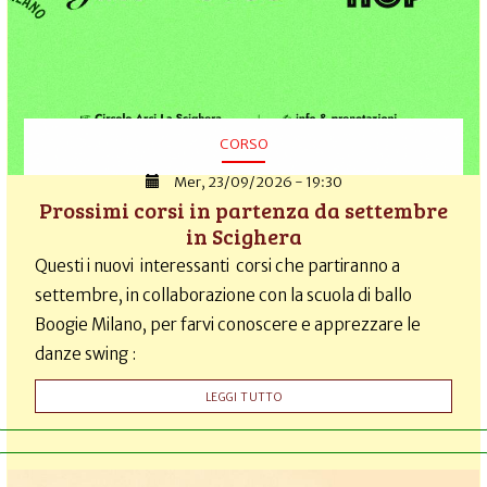
CORSO
Mer, 23/09/2026 - 19:30
Prossimi corsi in partenza da settembre
in Scighera
Questi i nuovi interessanti corsi che partiranno a
settembre, in collaborazione con la scuola di ballo
Boogie Milano, per farvi conoscere e apprezzare le
danze swing :
LEGGI TUTTO