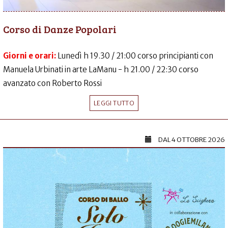
Corso di Danze Popolari
Giorni e orari:
Lunedì h 19.30 / 21:00 corso principianti con
Manuela Urbinati in arte LaManu - h 21.00 / 22:30 corso
avanzato con Roberto Rossi
LEGGI TUTTO
DAL
4 OTTOBRE 2026