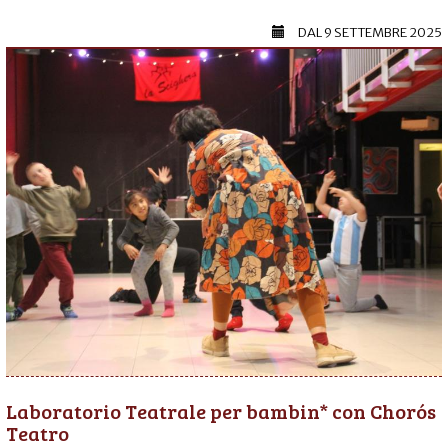
DAL
9 SETTEMBRE 2025
Laboratorio Teatrale per bambin* con Chorós
Teatro