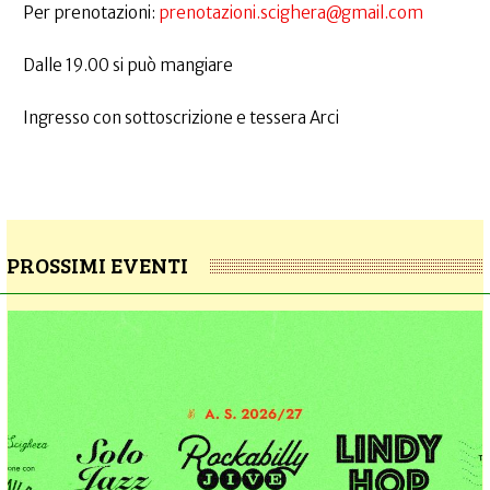
Per prenotazioni:
prenotazioni.scighera@gmail.com
Dalle 19.00 si può mangiare
Ingresso con sottoscrizione e tessera Arci
PROSSIMI EVENTI