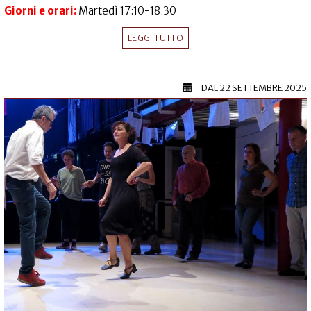
Giorni e orari:
Martedì 17:10-18.30
LEGGI TUTTO
DAL
22 SETTEMBRE 2025