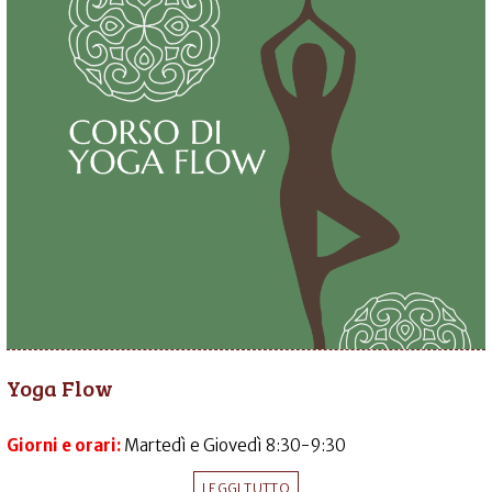
Yoga Flow
Giorni e orari:
Martedì e Giovedì 8:30-9:30
LEGGI TUTTO