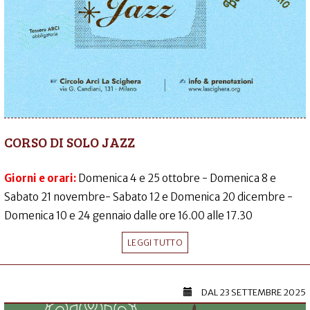
CORSO DI SOLO JAZZ
Giorni e orari:
Domenica 4 e 25 ottobre - Domenica 8 e
Sabato 21 novembre- Sabato 12 e Domenica 20 dicembre -
Domenica 10 e 24 gennaio dalle ore 16.00 alle 17.30
LEGGI TUTTO
DAL
23 SETTEMBRE 2025