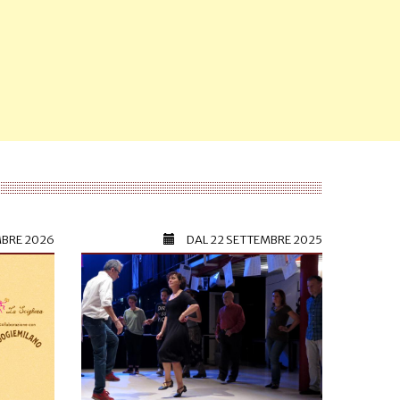
MBRE 2026
DAL
22 SETTEMBRE 2025