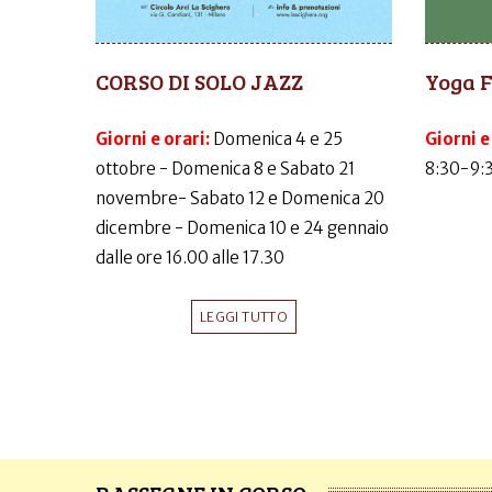
CORSO DI SOLO JAZZ
Yoga 
Giorni e orari:
Domenica 4 e 25
Giorni e
ottobre - Domenica 8 e Sabato 21
8:30-9:
novembre- Sabato 12 e Domenica 20
dicembre - Domenica 10 e 24 gennaio
dalle ore 16.00 alle 17.30
LEGGI TUTTO