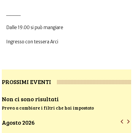
____
Dalle 19.00 si può mangiare
Ingresso con tessera Arci
PROSSIMI EVENTI
Non ci sono risultati
Prova a cambiare i filtri che hai impostato
Agosto 2026