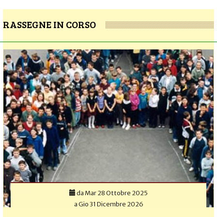
RASSEGNE IN CORSO
da
Mar 28 Ottobre 2025
a
Gio 31 Dicembre 2026