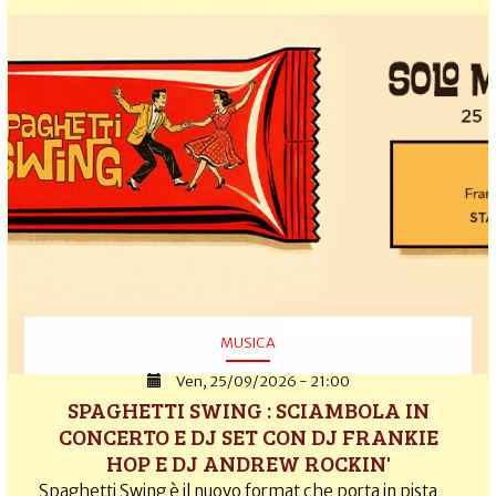
MUSICA
Ven, 25/09/2026 - 21:00
SPAGHETTI SWING : SCIAMBOLA IN
CONCERTO E DJ SET CON DJ FRANKIE
HOP E DJ ANDREW ROCKIN'
Spaghetti Swing è il nuovo format che porta in pista