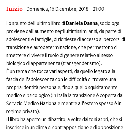
Inizio
Domenica, 16 Dicembre, 2018 - 21:00
Lo spunto dell'ultimo libro di
Daniela Danna
, sociologa,
proviene dall'aumento negli ultimissimi anni, da parte di
adolescenti e famiglie, di richieste di accesso ai percorsi di
transizione e autodeterminazione, che permettono di
smettere di vivere il ruolo di genere relativo al sesso
biologico di appartenenza (transgenderismo).
È un tema che tocca vari aspetti, da quello legato alla
fascia dell'adolescenza con le difficoltà di trovare una
propria identità personale, fino a quello squisitamente
medico e psicologico (in Italia la transizione è coperta dal
Servizio Medico Nazionale mentre all'estero spesso è in
regime privato).
Il libro ha aperto un dibattito, a volte dai toni aspri, che si
inserisce in un clima di contrapposizione e di opposizione