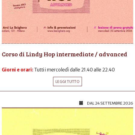
Corso di Lindy Hop intermediate / advanced
Giorni e orari:
Tutti i mercoledì dalle 21.40 alle 22.40
LEGGI TUTTO
DAL
24 SETTEMBRE 2026