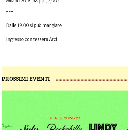
Milano 2018, 68 pp., 7,00 €
---
Dalle 19.00 si può mangiare
Ingresso con tessera Arci
PROSSIMI EVENTI