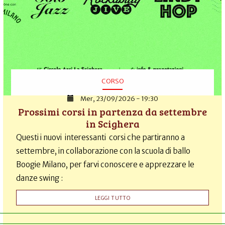
CORSO
Mer, 23/09/2026 - 19:30
Prossimi corsi in partenza da settembre
in Scighera
Questi i nuovi interessanti corsi che partiranno a
settembre, in collaborazione con la scuola di ballo
Boogie Milano, per farvi conoscere e apprezzare le
danze swing :
LEGGI TUTTO