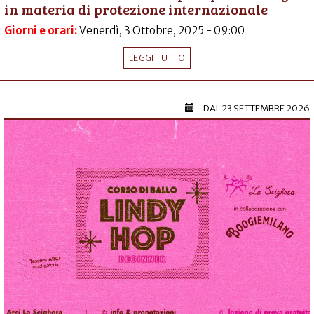
in materia di protezione internazionale
Giorni e orari:
Venerdì, 3 Ottobre, 2025 - 09:00
LEGGI TUTTO
DAL
23 SETTEMBRE 2026