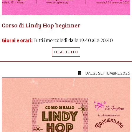
Corso di Lindy Hop beginner
Giorni e orari:
Tutti i mercoledì dalle 19.40 alle 20.40
LEGGI TUTTO
DAL
23 SETTEMBRE 2026