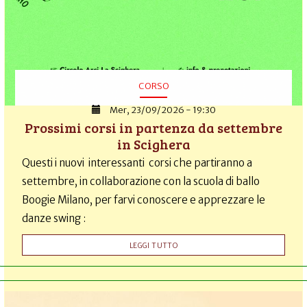
CORSO
Mer, 23/09/2026 - 19:30
Prossimi corsi in partenza da settembre
in Scighera
Questi i nuovi interessanti corsi che partiranno a
settembre, in collaborazione con la scuola di ballo
Boogie Milano, per farvi conoscere e apprezzare le
danze swing :
LEGGI TUTTO