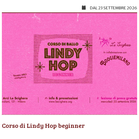
DAL
23 SETTEMBRE 2026
Corso di Lindy Hop beginner