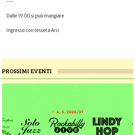
---
Dalle 19.00 si può mangiare
Ingresso con tessera Arci
PROSSIMI EVENTI