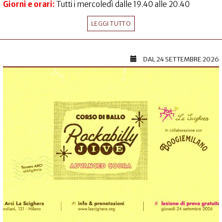
Giorni e orari:
Tutti i mercoledì dalle 19.40 alle 20.40
LEGGI TUTTO
DAL
24 SETTEMBRE 2026