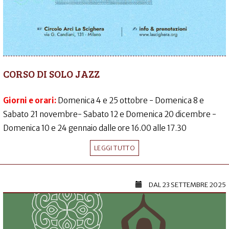
CORSO DI SOLO JAZZ
Giorni e orari:
Domenica 4 e 25 ottobre - Domenica 8 e
Sabato 21 novembre- Sabato 12 e Domenica 20 dicembre -
Domenica 10 e 24 gennaio dalle ore 16.00 alle 17.30
LEGGI TUTTO
DAL
23 SETTEMBRE 2025