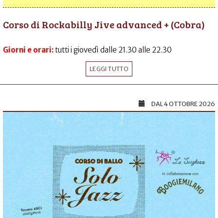
Corso di Rockabilly Jive advanced + (Cobra)
Giorni e orari:
tutti i giovedì dalle 21.30 alle 22.30
LEGGI TUTTO
DAL
4 OTTOBRE 2026