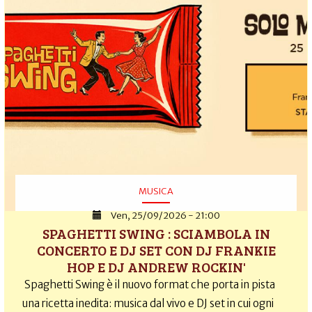
MUSICA
Ven, 25/09/2026 - 21:00
SPAGHETTI SWING : SCIAMBOLA IN
CONCERTO E DJ SET CON DJ FRANKIE
HOP E DJ ANDREW ROCKIN'
Spaghetti Swing è il nuovo format che porta in pista
una ricetta inedita: musica dal vivo e DJ set in cui ogni