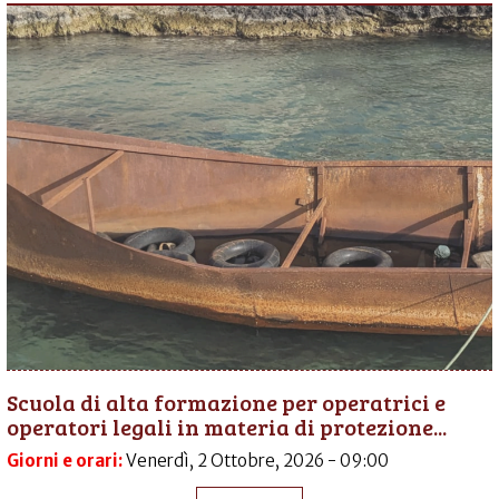
Scuola di alta formazione per operatrici e
operatori legali in materia di protezione...
Giorni e orari:
Venerdì, 2 Ottobre, 2026 - 09:00