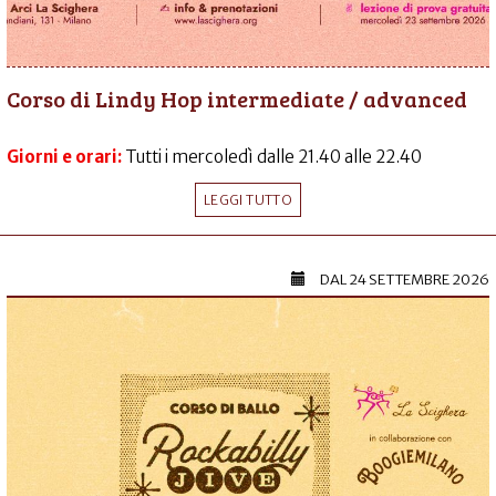
Corso di Lindy Hop intermediate / advanced
Giorni e orari:
Tutti i mercoledì dalle 21.40 alle 22.40
LEGGI TUTTO
DAL
24 SETTEMBRE 2026