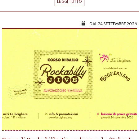
LEGGI TUTTO
DAL
24 SETTEMBRE 2026