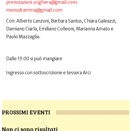
prenotazioni.scighera@gmail.com
menodramma@gmail.com
Con: Alberto Lanzoni, Barbara Santus, Chiara Galeazzi,
Damiano Ciarla, Emiliano Colleoni, Marianna Amato e
Paolo Mazzaglia.
Dalle 19.00 si può mangiare
Ingresso con sottoscrizione e tessera Arci
PROSSIMI EVENTI
Non ci sono risultati