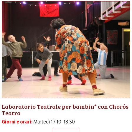
Laboratorio Teatrale per bambin* con Chorós
Teatro
Giorni e orari:
Martedì 17:10-18.30