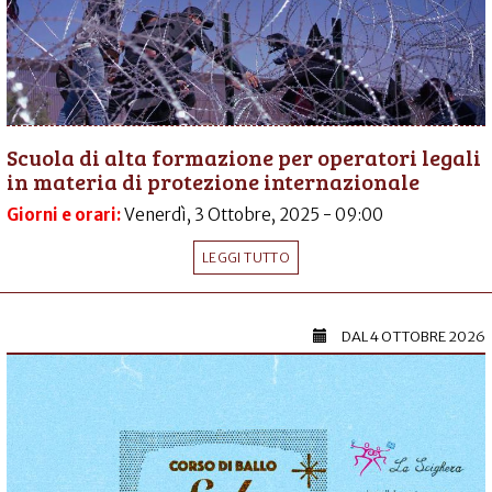
Scuola di alta formazione per operatori legali
in materia di protezione internazionale
Giorni e orari:
Venerdì, 3 Ottobre, 2025 - 09:00
LEGGI TUTTO
DAL
4 OTTOBRE 2026