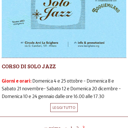
CORSO DI SOLO JAZZ
Giorni e orari:
Domenica 4 e 25 ottobre - Domenica 8 e
Sabato 21 novembre- Sabato 12 e Domenica 20 dicembre -
Domenica 10 e 24 gennaio dalle ore 16.00 alle 17.30
LEGGI TUTTO
3