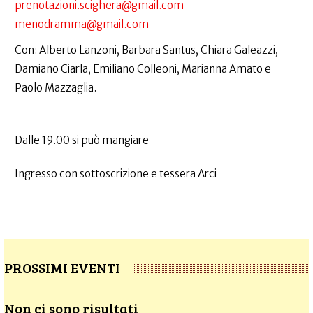
prenotazioni.scighera@gmail.com
menodramma@gmail.com
Con: Alberto Lanzoni, Barbara Santus, Chiara Galeazzi,
Damiano Ciarla, Emiliano Colleoni, Marianna Amato e
Paolo Mazzaglia.
Dalle 19.00 si può mangiare
Ingresso con sottoscrizione e tessera Arci
PROSSIMI EVENTI
Non ci sono risultati