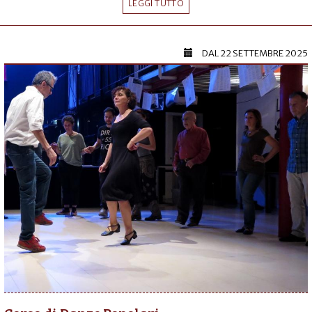
LEGGI TUTTO
DAL
22 SETTEMBRE 2025