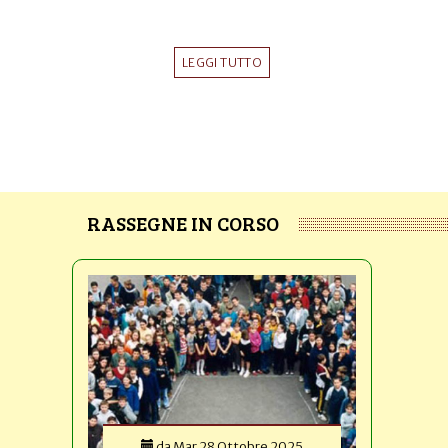
LEGGI TUTTO
RASSEGNE IN CORSO
da
Mar 28 Ottobre 2025