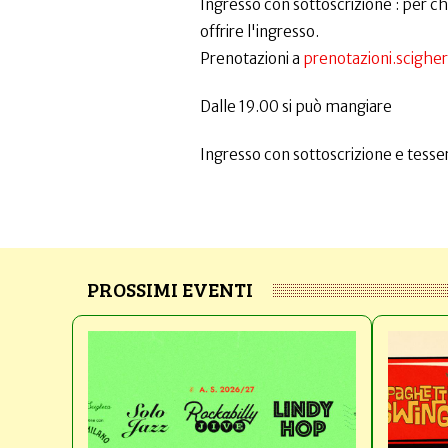
Ingresso con sottoscrizione : per chi 
offrire l'ingresso.
Prenotazioni a
prenotazioni.scigh
Dalle 19.00 si può mangiare
Ingresso con sottoscrizione e tesser
PROSSIMI EVENTI