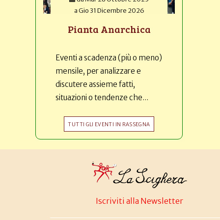
a
Gio 31 Dicembre 2026
Pianta Anarchica
Eventi a scadenza (più o meno)
mensile, per analizzare e
discutere assieme fatti,
situazioni o tendenze che...
TUTTI GLI EVENTI IN RASSEGNA
Iscriviti alla Newsletter