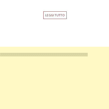
LEGGI TUTTO