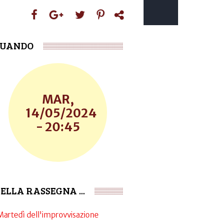
UANDO
MAR,
14/05/2024
- 20:45
ELLA RASSEGNA ...
 Martedì dell'improvvisazione