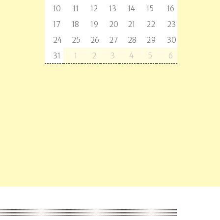
10
11
12
13
14
15
16
17
18
19
20
21
22
23
24
25
26
27
28
29
30
31
1
2
3
4
5
6