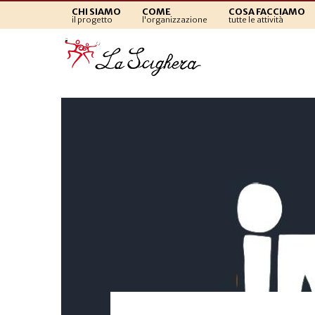
CHI SIAMO
COME
COSA FACCIAMO
il progetto
l'organizzazione
tutte le attività