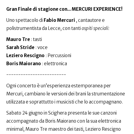
Gran Finale di stagione con... MERCURI EXPERIENCE!
Uno spettacolo di
Fabio Mercuri
, cantautore e
polistrumentista da Lecce, con tanti
ospiti speciali:
Mauro Tre
: tasti
Sarah Stride
: voce
Leziero Rescigno
: Percussioni
Boris Maiorano
: elettronica
-------------------------
Ogni concerto è un’esperienza estemporanea per
Mercuri, cambiano le versioni dei brani la strumentazione
utilizzata e soprattutto i musicisti che lo accompagnano.
Sabato 24 giugno in Scighera presenta le sue canzoni
accompagnato da Boris Maiorano con la sua elettronica
minimal, Mauro Tre maestro dei tasti, Leziero Rescigno