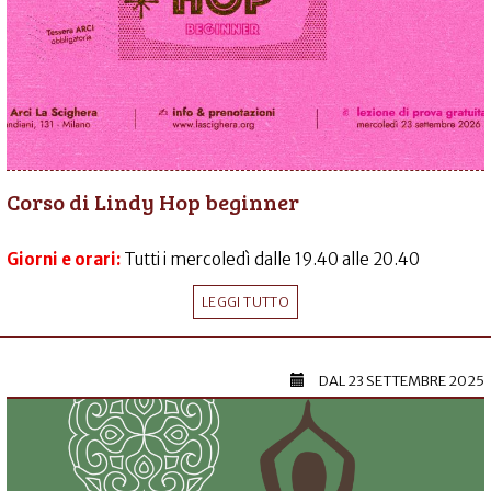
Corso di Lindy Hop beginner
Giorni e orari:
Tutti i mercoledì dalle 19.40 alle 20.40
LEGGI TUTTO
DAL
23 SETTEMBRE 2025