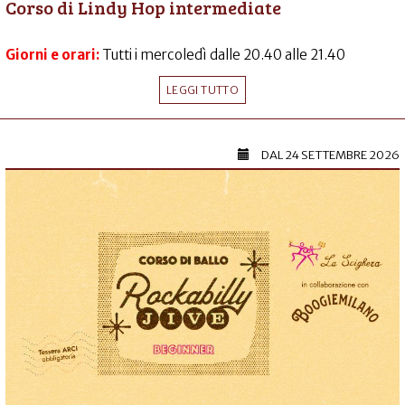
Corso di Lindy Hop intermediate
Giorni e orari:
Tutti i mercoledì dalle 20.40 alle 21.40
LEGGI TUTTO
DAL
24 SETTEMBRE 2026