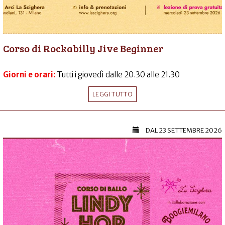
Corso di Rockabilly Jive Beginner
Giorni e orari:
Tutti i giovedì dalle 20.30 alle 21.30
LEGGI TUTTO
DAL
23 SETTEMBRE 2026