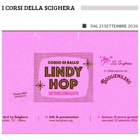
I CORSI DELLA SCIGHERA
DAL
23 SETTEMBRE 2026