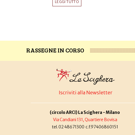
LEGGI TUTTO
RASSEGNE IN CORSO
Iscriviti alla Newsletter
(circolo ARCI) La Scighera - Milano
Via Candiani 131, Quartiere Bovisa
tel. 02 48671300 c.f.97406860151