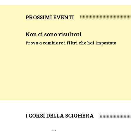
PROSSIMI EVENTI
Non ci sono risultati
Prova a cambiare i filtri che hai impostato
I CORSI DELLA SCIGHERA