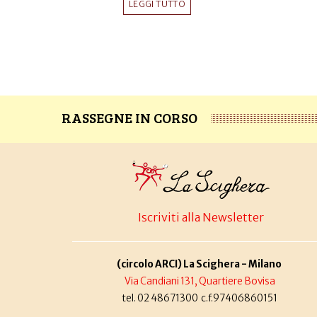
LEGGI TUTTO
RASSEGNE IN CORSO
Iscriviti alla Newsletter
(circolo ARCI) La Scighera - Milano
Via Candiani 131, Quartiere Bovisa
tel. 02 48671300 c.f.97406860151