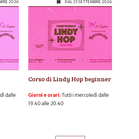
MBRE 2026
DAL
23 SETTEMBRE 2026
Corso di Lindy Hop beginner
dì dalle
Giorni e orari:
Tutti i mercoledì dalle
19.40 alle 20.40