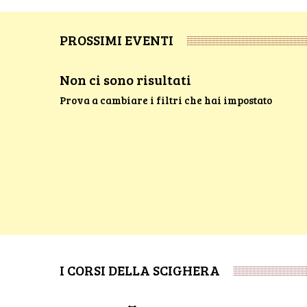
PROSSIMI EVENTI
Non ci sono risultati
Prova a cambiare i filtri che hai impostato
I CORSI DELLA SCIGHERA