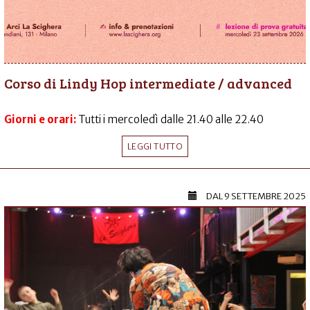
Corso di Lindy Hop intermediate / advanced
Giorni e orari:
Tutti i mercoledì dalle 21.40 alle 22.40
LEGGI TUTTO
DAL
9 SETTEMBRE 2025