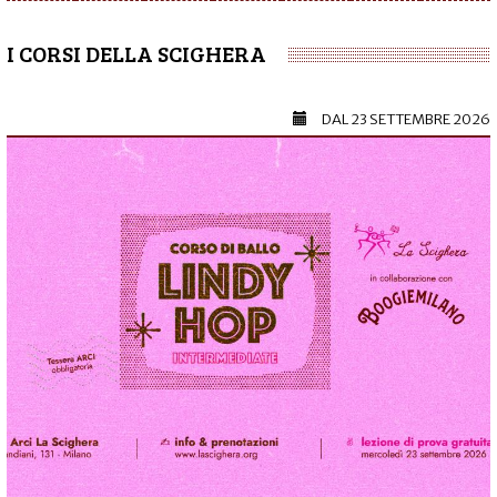
I CORSI DELLA SCIGHERA
DAL
23 SETTEMBRE 2026