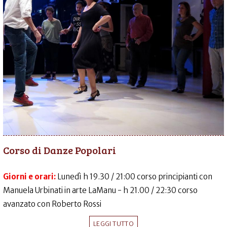
Corso di Danze Popolari
Giorni e orari:
Lunedì h 19.30 / 21:00 corso principianti con
Manuela Urbinati in arte LaManu - h 21.00 / 22:30 corso
avanzato con Roberto Rossi
LEGGI TUTTO