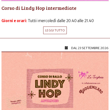
Corso di Lindy Hop intermediate
Giorni e orari:
Tutti i mercoledì dalle 20.40 alle 21.40
LEGGI TUTTO
DAL
23 SETTEMBRE 2026