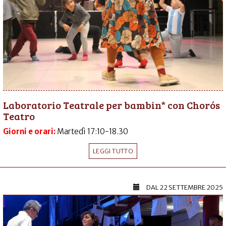
Laboratorio Teatrale per bambin* con Chorós
Teatro
Giorni e orari:
Martedì 17:10-18.30
LEGGI TUTTO
DAL
22 SETTEMBRE 2025