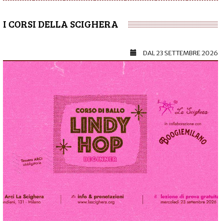
I CORSI DELLA SCIGHERA
DAL
23 SETTEMBRE 2026