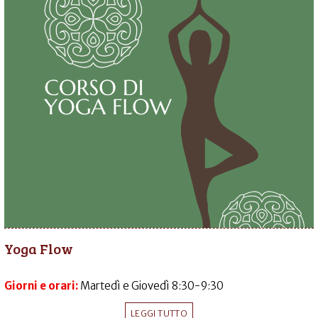
Yoga Flow
Giorni e orari:
Martedì e Giovedì 8:30-9:30
LEGGI TUTTO