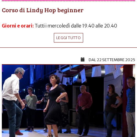
Corso di Lindy Hop beginner
Giorni e orari:
Tutti i mercoledì dalle 19.40 alle 20.40
LEGGI TUTTO
DAL
22 SETTEMBRE 2025