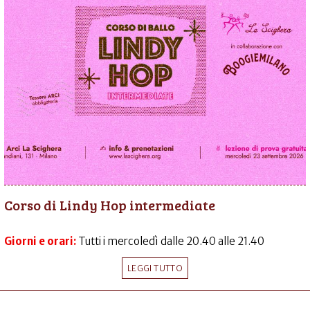
Corso di Lindy Hop intermediate
Giorni e orari:
Tutti i mercoledì dalle 20.40 alle 21.40
LEGGI TUTTO