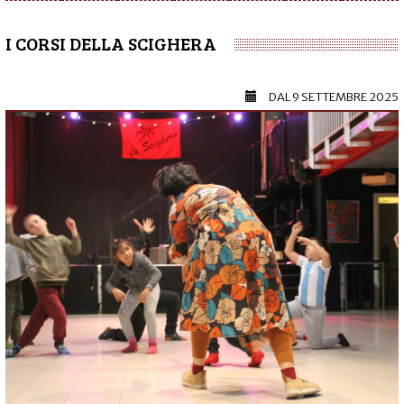
I CORSI DELLA SCIGHERA
DAL
9 SETTEMBRE 2025