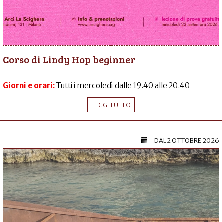
Corso di Lindy Hop beginner
Giorni e orari:
Tutti i mercoledì dalle 19.40 alle 20.40
LEGGI TUTTO
DAL
2 OTTOBRE 2026