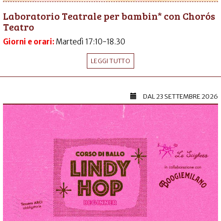
Laboratorio Teatrale per bambin* con Chorós
Teatro
Giorni e orari:
Martedì 17:10-18.30
LEGGI TUTTO
DAL
23 SETTEMBRE 2026