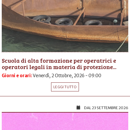
Scuola di alta formazione per operatrici e
operatori legali in materia di protezione...
Giorni e orari:
Venerdì, 2 Ottobre, 2026 - 09:00
LEGGI TUTTO
DAL
23 SETTEMBRE 2026