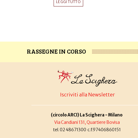
LEGGI TUTTO
RASSEGNE IN CORSO
Iscriviti alla Newsletter
(circolo ARCI) La Scighera - Milano
Via Candiani 131, Quartiere Bovisa
tel. 02 48671300 c.f.97406860151