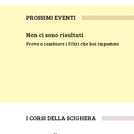
PROSSIMI EVENTI
Non ci sono risultati
Prova a cambiare i filtri che hai impostato
I CORSI DELLA SCIGHERA