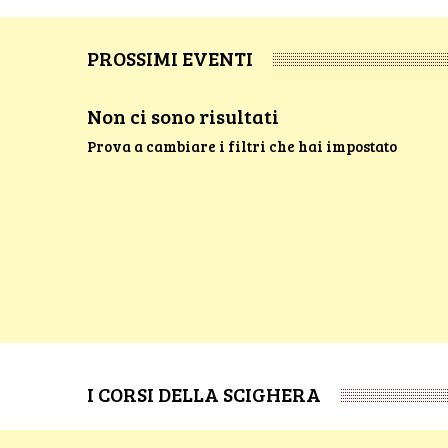
PROSSIMI EVENTI
Non ci sono risultati
Prova a cambiare i filtri che hai impostato
I CORSI DELLA SCIGHERA