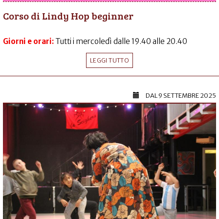
Corso di Lindy Hop beginner
Giorni e orari:
Tutti i mercoledì dalle 19.40 alle 20.40
LEGGI TUTTO
DAL
9 SETTEMBRE 2025