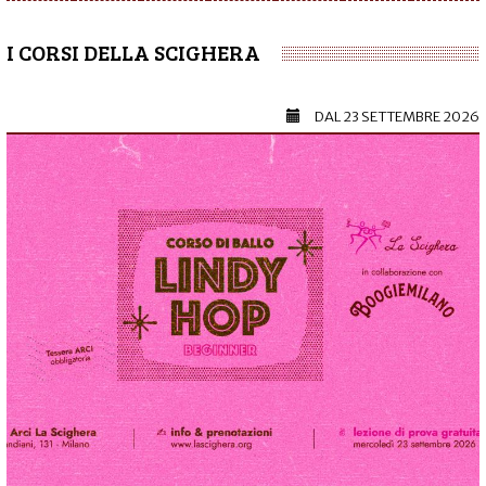
I CORSI DELLA SCIGHERA
DAL
23 SETTEMBRE 2026