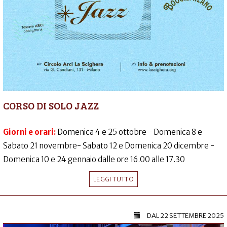
CORSO DI SOLO JAZZ
Giorni e orari:
Domenica 4 e 25 ottobre - Domenica 8 e
Sabato 21 novembre- Sabato 12 e Domenica 20 dicembre -
Domenica 10 e 24 gennaio dalle ore 16.00 alle 17.30
LEGGI TUTTO
DAL
22 SETTEMBRE 2025