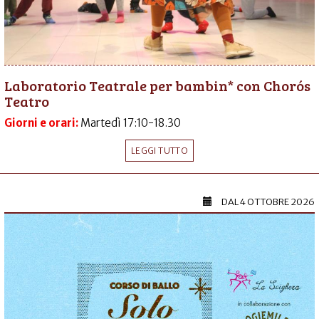
Laboratorio Teatrale per bambin* con Chorós
Teatro
Giorni e orari:
Martedì 17:10-18.30
LEGGI TUTTO
DAL
4 OTTOBRE 2026