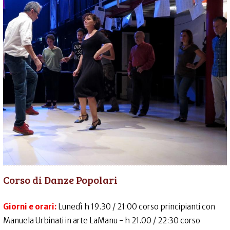
Corso di Danze Popolari
Giorni e orari:
Lunedì h 19.30 / 21:00 corso principianti con
Manuela Urbinati in arte LaManu - h 21.00 / 22:30 corso