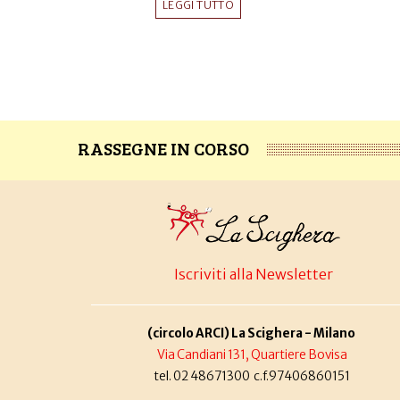
LEGGI TUTTO
RASSEGNE IN CORSO
Iscriviti alla Newsletter
(circolo ARCI) La Scighera - Milano
Via Candiani 131, Quartiere Bovisa
tel. 02 48671300 c.f.97406860151