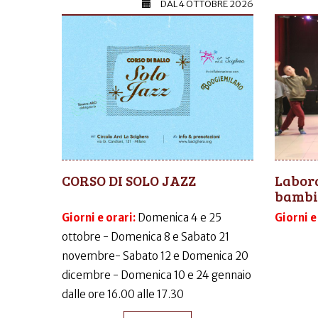
DAL
4 OTTOBRE 2026
CORSO DI SOLO JAZZ
Labora
bambi
Giorni e orari:
Domenica 4 e 25
Giorni e
ottobre - Domenica 8 e Sabato 21
novembre- Sabato 12 e Domenica 20
dicembre - Domenica 10 e 24 gennaio
dalle ore 16.00 alle 17.30