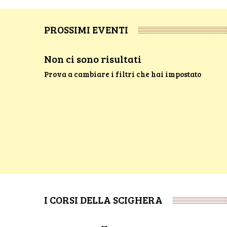
PROSSIMI EVENTI
Non ci sono risultati
Prova a cambiare i filtri che hai impostato
I CORSI DELLA SCIGHERA