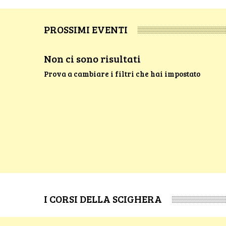
PROSSIMI EVENTI
Non ci sono risultati
Prova a cambiare i filtri che hai impostato
I CORSI DELLA SCIGHERA