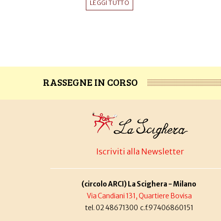
LEGGI TUTTO
RASSEGNE IN CORSO
Iscriviti alla Newsletter
(circolo ARCI) La Scighera - Milano
Via Candiani 131, Quartiere Bovisa
tel. 02 48671300 c.f.97406860151