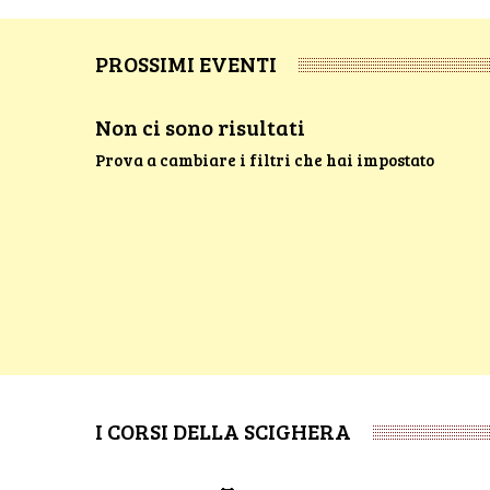
PROSSIMI EVENTI
Non ci sono risultati
Prova a cambiare i filtri che hai impostato
I CORSI DELLA SCIGHERA